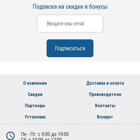
Подписка на скидки и бонусы
О компании
Доставка и оплата
Скидки
Производители
Партнеры
Контакты
Установка
Возврат
Пн - Пт: с 9:00 до 19:00
Сб: с 10:00 до 17:00