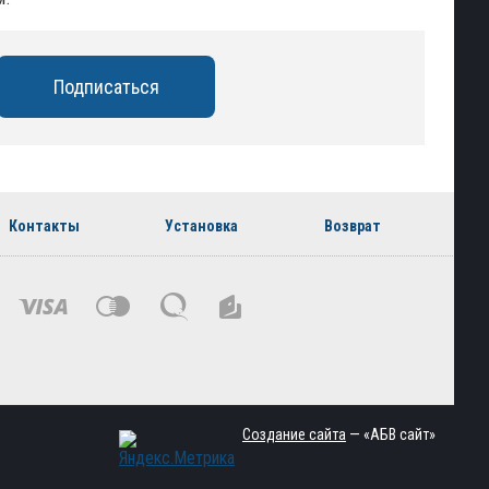
Контакты
Установка
Возврат
Создание сайта
— «АБВ сайт»