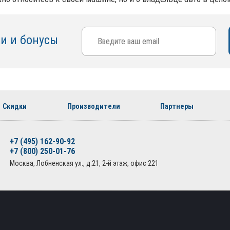
ки и бонусы
Скидки
Производители
Партнеры
+7 (495) 162-90-92
+7 (800) 250-01-76
Москва, Лобненская ул., д.21, 2-й этаж, офис 221