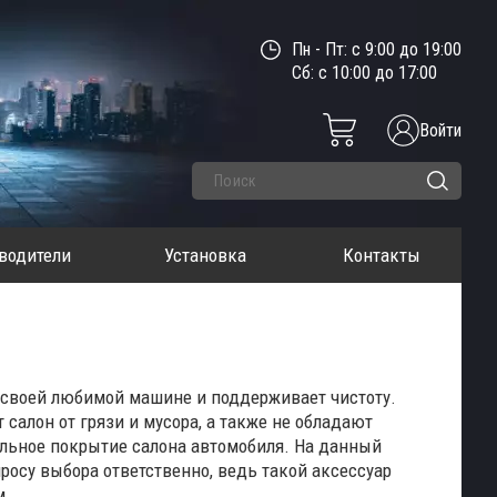
Пн - Пт: с 9:00 до 19:00
Сб: с 10:00 до 17:00
Войти
водители
Установка
Контакты
о своей любимой машине и поддерживает чистоту.
алон от грязи и мусора, а также не обладают
льное покрытие салона автомобиля. На данный
росу выбора ответственно, ведь такой аксессуар
ом.