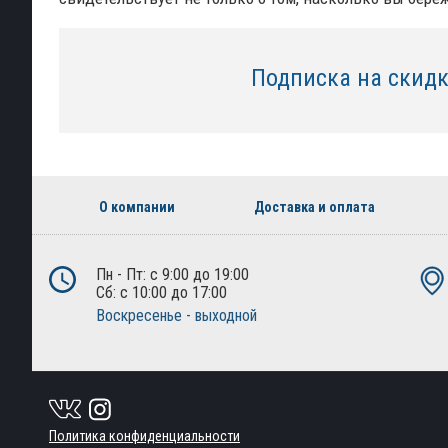
Подписка на скид
О компании
Доставка и оплата
Пн - Пт: с 9:00 до 19:00
Сб: с 10:00 до 17:00
Воскресенье - выходной
Политика конфиденциальности