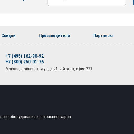
Скидки
Производители
Партнеры
+7 (495) 162-90-92
+7 (800) 250-01-76
Москва, Лобненская ул., д.21, 2-й этаж, офис 221
ьного оборудования и автоаксессуаров.