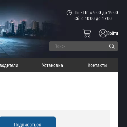
Пн - Пт: с 9:00 до 19:00
Сб: с 10:00 до 17:00
Войти
водители
Установка
Контакты