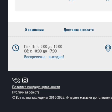
О компании
Доставка и оплата
Пн - Пт: с 9:00 до 19:00
Сб: с 10:00 до 17:00
Воскресенье - выходной
Политика конфиденциальности
Публичная оферта
© Все права защищены. 2010-2026. Интернет магазин дополнител