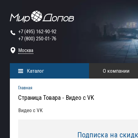
+7 (495) 162-90-92
+7 (800) 250-01-76
Москва
Каталог
О компании
Главная
Страница Товара - Видео с VK
Видео с VK
Подписка на скид