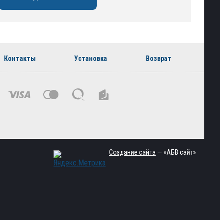
Контакты
Установка
Возврат
Создание сайта
— «АБВ сайт»