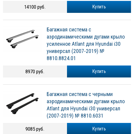
14100 руб.
Купить
Багажная система с
аэродинамическими дугами крыло
усиленное Atlant для Hyundai i30
универсал (2007-2019) №
8810.8824.01
8970 руб.
Купить
Багажная система с черными
аэродинамическими дугами крыло
Atlant для Hyundai i30 универсал
(2007-2019) № 8810.6031
9085 руб.
Купить