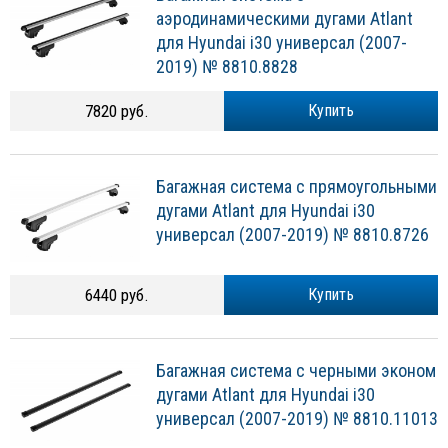
аэродинамическими дугами Atlant
для Hyundai i30 универсал (2007-
2019) № 8810.8828
7820 руб.
Купить
Багажная система с прямоугольными
дугами Atlant для Hyundai i30
универсал (2007-2019) № 8810.8726
6440 руб.
Купить
Багажная система с черными эконом
дугами Atlant для Hyundai i30
универсал (2007-2019) № 8810.11013