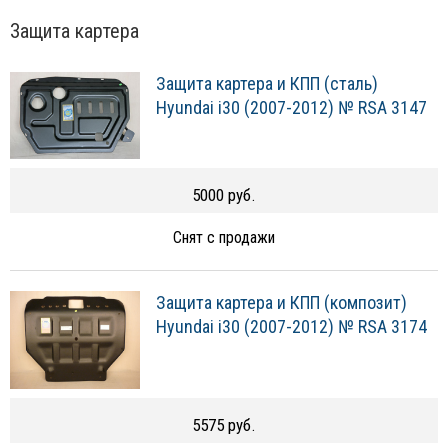
Защита картера
Защита картера и КПП (сталь)
Hyundai i30 (2007-2012) № RSA 3147
5000 руб.
Снят с продажи
Защита картера и КПП (композит)
Hyundai i30 (2007-2012) № RSA 3174
5575 руб.