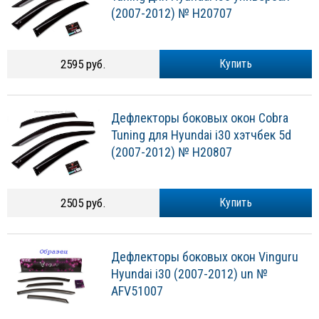
(2007-2012) № H20707
2595 руб.
Купить
Дефлекторы боковых окон Cobra
Tuning для Hyundai i30 хэтчбек 5d
(2007-2012) № H20807
2505 руб.
Купить
Дефлекторы боковых окон Vinguru
Hyundai i30 (2007-2012) un №
AFV51007