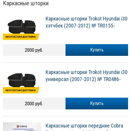
Каркасные шторки
Каркасные шторки Trokot Hyundai i30
хэтчбек (2007-2012) № TR0155-
2000 руб.
Купить
Каркасные шторки Trokot Hyundai i30
универсал (2007-2012) № TR0486-
2000 руб.
Купить
Каркасные шторки передние Cobra