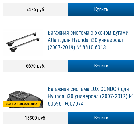
7475 руб.
Купить
Багажная система с эконом дугами
Atlant для Hyundai i30 универсал
(2007-2019) № 8810.6013
6670 руб.
Купить
Багажная система LUX CONDOR для
Hyundai i30 универсал (2007-2012) №
606961+607074
13300 руб.
Купить