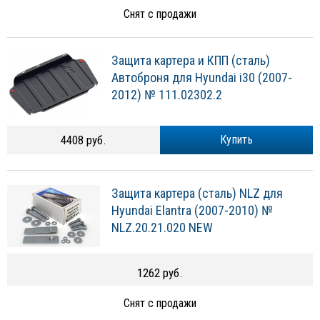
Снят с продажи
Защита картера и КПП (сталь)
Автоброня для Hyundai i30 (2007-
2012) № 111.02302.2
4408 руб.
Купить
Защита картера (сталь) NLZ для
Hyundai Elantra (2007-2010) №
NLZ.20.21.020 NEW
1262 руб.
Снят с продажи