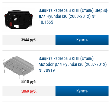
Защита картера и КПП (сталь) Шериф
для Hyundai I30 (2008-2012) №
10.1565
3944 руб.
Купить
Защита картера и КПП (сталь)
Motodor для Hyundai i30 (2007-2012)
№ 70919
5510 руб.
5069 руб.
Купить