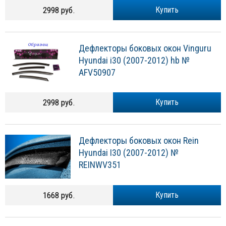
2998 руб.
Купить
Дефлекторы боковых окон Vinguru
Hyundai i30 (2007-2012) hb №
AFV50907
2998 руб.
Купить
Дефлекторы боковых окон Rein
Hyundai I30 (2007-2012) №
REINWV351
1668 руб.
Купить