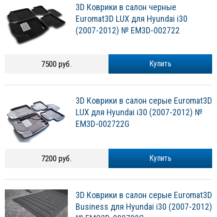
3D Коврики в салон черные
Euromat3D LUX для Hyundai i30
(2007-2012) № EM3D-002722
7500 руб.
Купить
3D Коврики в салон серые Euromat3D
LUX для Hyundai i30 (2007-2012) №
EM3D-002722G
7200 руб.
Купить
3D Коврики в салон серые Euromat3D
Business для Hyundai i30 (2007-2012)