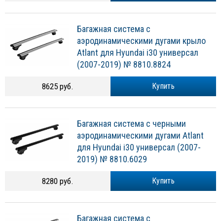
Багажная система с
аэродинамическими дугами крыло
Atlant для Hyundai i30 универсал
(2007-2019) № 8810.8824
8625 руб.
Купить
Багажная система с черными
аэродинамическими дугами Atlant
для Hyundai i30 универсал (2007-
2019) № 8810.6029
8280 руб.
Купить
Багажная система с