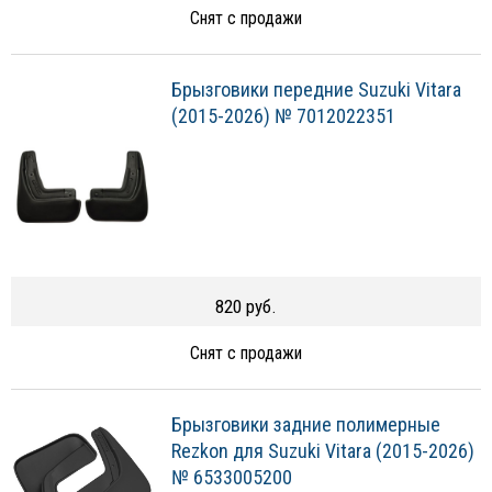
Снят с продажи
Брызговики передние Suzuki Vitara
(2015-2026) № 7012022351
820 руб.
Снят с продажи
Брызговики задние полимерные
Rezkon для Suzuki Vitara (2015-2026)
№ 6533005200