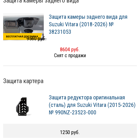
Защита камеры заднего вида
Защита камеры заднего вида для
Suzuki Vitara (2018-2026) №
38231053
9560 руб.
8604 руб.
Снят с продажи
Защита картера
Защита редуктора оригинальная
(сталь) для Suzuki Vitara (2015-2026)
№ 990NZ-23523-000
1250 руб.