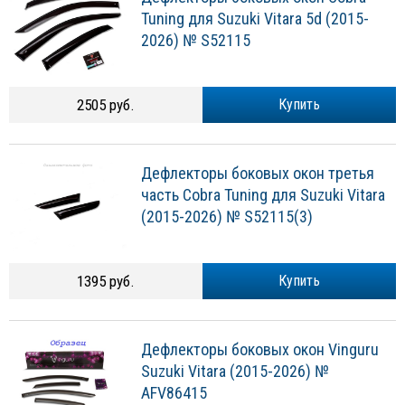
Tuning для Suzuki Vitara 5d (2015-
2026) № S52115
2505 руб.
Купить
Дефлекторы боковых окон третья
часть Cobra Tuning для Suzuki Vitara
(2015-2026) № S52115(3)
1395 руб.
Купить
Дефлекторы боковых окон Vinguru
Suzuki Vitara (2015-2026) №
AFV86415