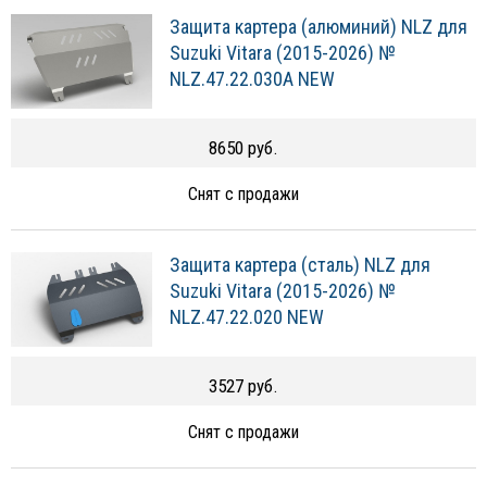
Защита картера (алюминий) NLZ для
Suzuki Vitara (2015-2026) №
NLZ.47.22.030A NEW
8650 руб.
Снят с продажи
Защита картера (сталь) NLZ для
Suzuki Vitara (2015-2026) №
NLZ.47.22.020 NEW
3527 руб.
Снят с продажи