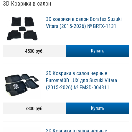
3D Коврики в салон
3D коврики в салон Boratex Suzuki
Vitara (2015-2026) № BRTX-1131
4500 руб.
Купить
3D Коврики в салон черные
Euromat3D LUX для Suzuki Vitara
(2015-2026) № EM3D-004811
7800 руб.
Купить
3D Коврики в салон черные