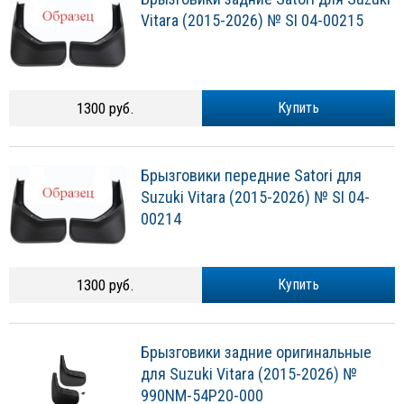
Vitara (2015-2026) № SI 04-00215
1300 руб.
Купить
Брызговики передние Satori для
Suzuki Vitara (2015-2026) № SI 04-
00214
1300 руб.
Купить
Брызговики задние оригинальные
для Suzuki Vitara (2015-2026) №
990NM-54P20-000