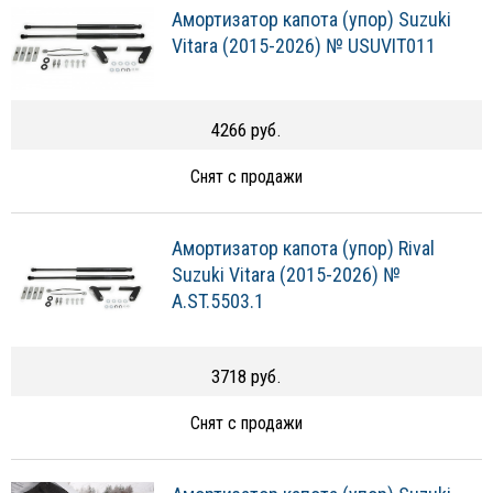
Амортизатор капота (упор) Suzuki
Vitara (2015-2026) № USUVIT011
4266 руб.
Снят с продажи
Амортизатор капота (упор) Rival
Suzuki Vitara (2015-2026) №
A.ST.5503.1
3718 руб.
Снят с продажи