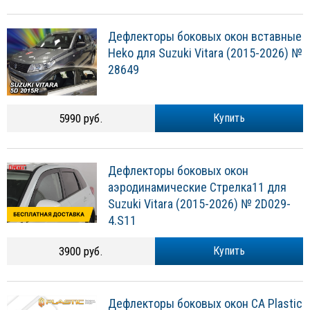
Дефлекторы боковых окон вставные
Heko для Suzuki Vitara (2015-2026) №
28649
5990 руб.
Купить
Дефлекторы боковых окон
аэродинамические Стрелка11 для
Suzuki Vitara (2015-2026) № 2D029-
4.S11
3900 руб.
Купить
Дефлекторы боковых окон CA Plastic