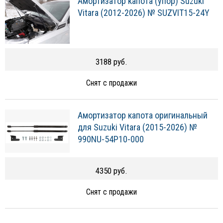
Амортизатор капота (упор) Suzuki
Vitara (2012-2026) № SUZVIT15-24Y
3188 руб.
Снят с продажи
Амортизатор капота оригинальный
для Suzuki Vitara (2015-2026) №
990NU-54P10-000
4350 руб.
Снят с продажи