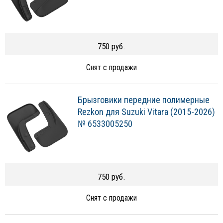
750 руб.
Снят с продажи
Брызговики передние полимерные
Rezkon для Suzuki Vitara (2015-2026)
№ 6533005250
750 руб.
Снят с продажи