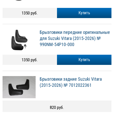
1350 руб.
Купить
Брызговики передние оригинальные
для Suzuki Vitara (2015-2026) №
990NM-54P10-000
1350 руб.
Купить
Брызговики задние Suzuki Vitara
(2015-2026) № 7012022361
820 руб.