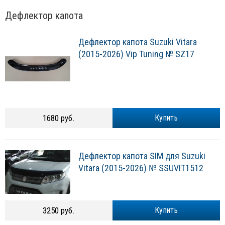
Дефлектор капота
Дефлектор капота Suzuki Vitara
(2015-2026) Vip Tuning № SZ17
1680 руб.
Купить
Дефлектор капота SIM для Suzuki
Vitara (2015-2026) № SSUVIT1512
3250 руб.
Купить