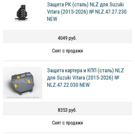
Защита РК (сталь) NLZ для Suzuki
Vitara (2015-2026) № NLZ.47.27.230
NEW
4049 руб.
Снят с продажи
Защита картера и КПП (сталь) NLZ
для Suzuki Vitara (2015-2026) №
NLZ.47.22.030 NEW
8353 руб.
Снят с продажи