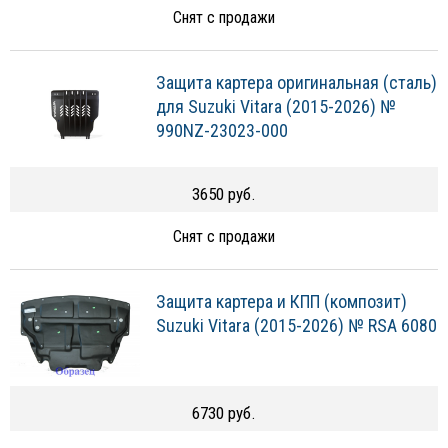
Снят с продажи
Защита картера оригинальная (сталь)
для Suzuki Vitara (2015-2026) №
990NZ-23023-000
3650 руб.
Снят с продажи
Защита картера и КПП (композит)
Suzuki Vitara (2015-2026) № RSA 6080
6730 руб.