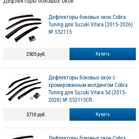
Дефлекторы боковых окон
Дефлекторы боковых окон Cobra
Tuning для Suzuki Vitara (2015-2026)
№ S52115
2505 руб.
Купить
Дефлекторы боковых окон с
хромированным молдингом Cobra
Tuning для Suzuki Vitara 5d (2015-
2026) № S52115CR
3710 руб.
Купить
Дефлекторы боковых окон Cobra