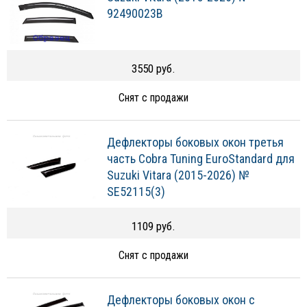
92490023B
3550 руб.
Снят с продажи
Дефлекторы боковых окон третья
часть Cobra Tuning EuroStandard для
Suzuki Vitara (2015-2026) №
SE52115(3)
1109 руб.
Снят с продажи
Дефлекторы боковых окон с