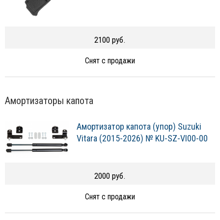
2100 руб.
Снят с продажи
Амортизаторы капота
Амортизатор капота (упор) Suzuki
Vitara (2015-2026) № KU-SZ-VI00-00
2000 руб.
Снят с продажи