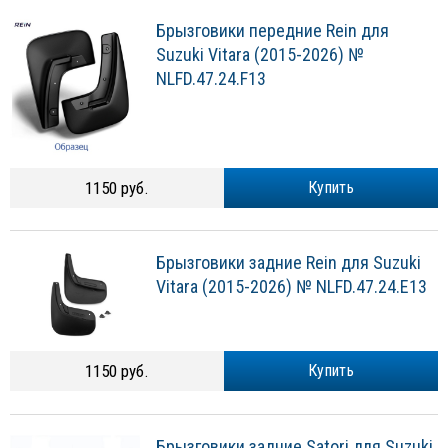
Брызговики передние Rein для
Suzuki Vitara (2015-2026) №
NLFD.47.24.F13
1150 руб.
Купить
Брызговики задние Rein для Suzuki
Vitara (2015-2026) № NLFD.47.24.E13
1150 руб.
Купить
Брызговики задние Satori для Suzuki