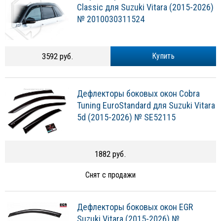
Classic для Suzuki Vitara (2015-2026)
№ 2010030311524
3592 руб.
Купить
Дефлекторы боковых окон Cobra
Tuning EuroStandard для Suzuki Vitara
5d (2015-2026) № SE52115
1882 руб.
Снят с продажи
Дефлекторы боковых окон EGR
Suzuki Vitara (2015-2026) №