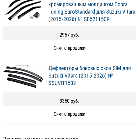
хромированным молдингом Cobra
Tuning EuroStandard для Suzuki Vitara
(2015-2026) № SE52115CR
2957 руб.
Снят с продажи
Дефлекторы боковых окон SIM для
Suzuki Vitara (2015-2026) №
SSUVIT1532
3350 руб.
Снят с продажи