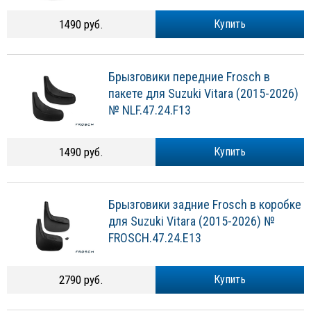
1490 руб.
Купить
Брызговики передние Frosch в
пакете для Suzuki Vitara (2015-2026)
№ NLF.47.24.F13
1490 руб.
Купить
Брызговики задние Frosch в коробке
для Suzuki Vitara (2015-2026) №
FROSCH.47.24.E13
2790 руб.
Купить