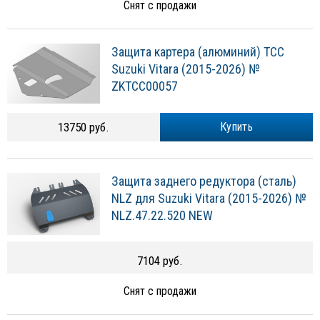
Снят с продажи
Защита картера (алюминий) ТСС
Suzuki Vitara (2015-2026) №
ZKTCC00057
13750 руб.
Купить
Защита заднего редуктора (сталь)
NLZ для Suzuki Vitara (2015-2026) №
NLZ.47.22.520 NEW
7104 руб.
Снят с продажи