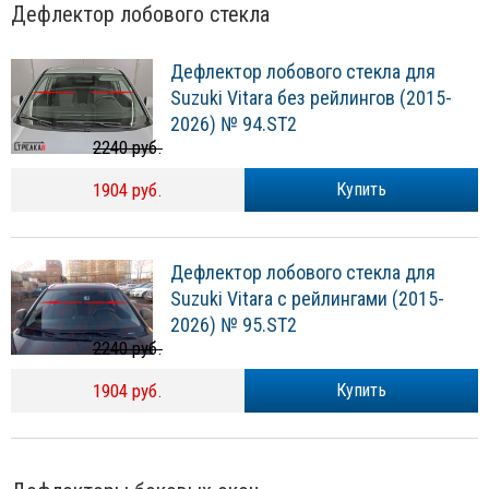
Дефлектор лобового стекла
Дефлектор лобового стекла для
Suzuki Vitara без рейлингов (2015-
2026) № 94.ST2
2240 руб.
1904 руб.
Купить
Дефлектор лобового стекла для
Suzuki Vitara с рейлингами (2015-
2026) № 95.ST2
2240 руб.
1904 руб.
Купить