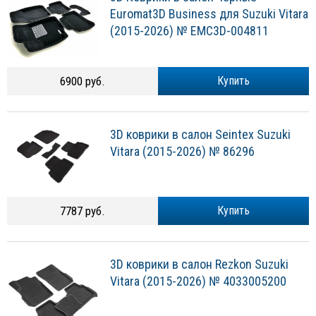
Euromat3D Business для Suzuki Vitara
(2015-2026) № EMC3D-004811
6900 руб.
Купить
3D коврики в салон Seintex Suzuki
Vitara (2015-2026) № 86296
7787 руб.
Купить
3D коврики в салон Rezkon Suzuki
Vitara (2015-2026) № 4033005200