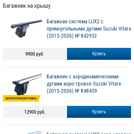
Багажник на крышу
Багажная система LUX2 с
прямоугольными дугами Suzuki Vitara
(2015-2026) № 842952
9900 руб.
Купить
Багажник с аэродинамическими
дугами аэро-трэвэл Suzuki Vitara
(2015-2026) № 848459
12900 руб.
Купить