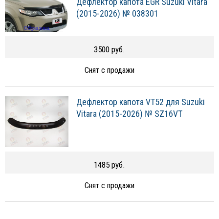
Дефлектор капота EGR Suzuki Vitara
(2015-2026) № 038301
3500 руб.
Снят с продажи
Дефлектор капота VT52 для Suzuki
Vitara (2015-2026) № SZ16VT
1485 руб.
Снят с продажи