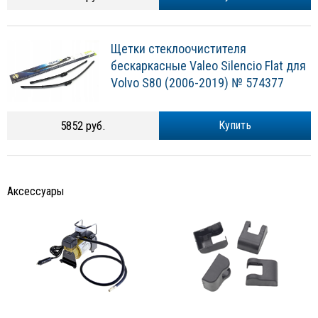
Щетки стеклоочистителя
бескаркасные Valeo Silencio Flat для
Volvo S80 (2006-2019) № 574377
5852 руб.
Купить
Аксессуары