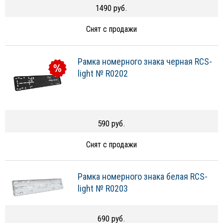
1490 руб.
Снят с продажи
Рамка номерного знака черная RCS-
light № R0202
590 руб.
Снят с продажи
Рамка номерного знака белая RCS-
light № R0203
690 руб.