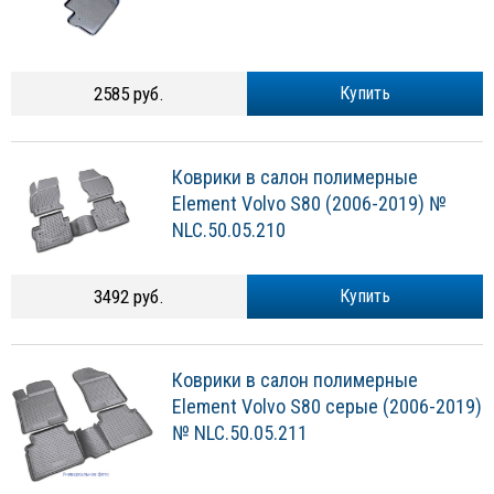
2585 руб.
Купить
Коврики в салон полимерные
Element Volvo S80 (2006-2019) №
NLC.50.05.210
3492 руб.
Купить
Коврики в салон полимерные
Element Volvo S80 серые (2006-2019)
№ NLC.50.05.211