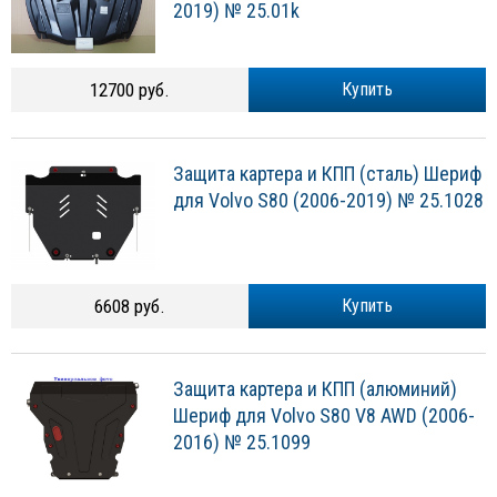
2019) № 25.01k
12700 руб.
Купить
Защита картера и КПП (сталь) Шериф
для Volvo S80 (2006-2019) № 25.1028
6608 руб.
Купить
Защита картера и КПП (алюминий)
Шериф для Volvo S80 V8 AWD (2006-
2016) № 25.1099