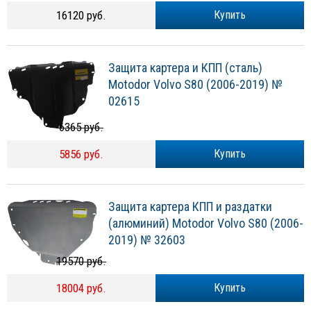
16120 руб.
Купить
Защита картера и КПП (сталь)
Motodor Volvo S80 (2006-2019) №
02615
6365 руб.
5856 руб.
Купить
Защита картера КПП и раздатки
(алюминий) Motodor Volvo S80 (2006-
2019) № 32603
19570 руб.
18004 руб.
Купить