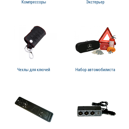
Компрессоры
Экстерьер
Чехлы для ключей
Набор автомобилиста