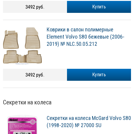
3492 руб.
Купить
Коврики в салон полимерные
Element Volvo S80 бежевые (2006-
2019) № NLC.50.05.212
3492 руб.
Купить
Секретки на колеса
Секретки на колеса McGard Volvo S80
(1998-2020) № 27000 SU