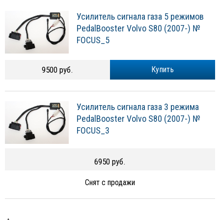
Усилитель сигнала газа 5 режимов
PedalBooster Volvo S80 (2007-) №
FOCUS_5
9500 руб.
Купить
Усилитель сигнала газа 3 режима
PedalBooster Volvo S80 (2007-) №
FOCUS_3
6950 руб.
Снят с продажи