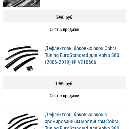
5990 руб.
Снят с продажи
Дефлекторы боковых окон Cobra
Tuning EuroStandard для Volvo S80
(2006-2019) № VE10606
1989 руб.
Снят с продажи
Дефлекторы боковых окон с
хромированным молдингом Cobra
Tuning EuroStandard для Volvo S80