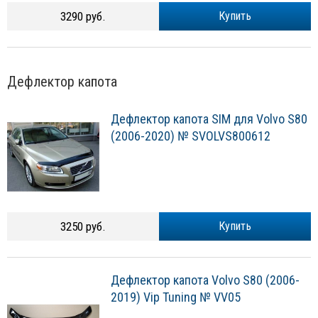
3290 руб.
Купить
Дефлектор капота
Дефлектор капота SIM для Volvo S80
(2006-2020) № SVOLVS800612
3250 руб.
Купить
Дефлектор капота Volvo S80 (2006-
2019) Vip Tuning № VV05