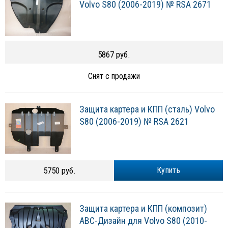
Volvo S80 (2006-2019) № RSA 2671
5867 руб.
Снят с продажи
Защита картера и КПП (сталь) Volvo
S80 (2006-2019) № RSA 2621
5750 руб.
Купить
Защита картера и КПП (композит)
АВС-Дизайн для Volvo S80 (2010-