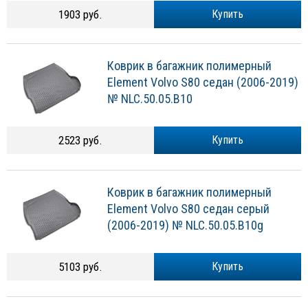
1903 руб.
Купить
Коврик в багажник полимерный
Element Volvo S80 седан (2006-2019)
№ NLC.50.05.B10
2523 руб.
Купить
Коврик в багажник полимерный
Element Volvo S80 седан серый
(2006-2019) № NLC.50.05.B10g
5103 руб.
Купить