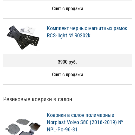
Снят с продажи
Комплект черных магнитных рамок
RCS-light № R0202k
3900 руб.
Снят с продажи
Резиновые коврики в салон
Коврики в салон полимерные
Norplast Volvo S80 (2016-2019) №
NPL-Po-96-81