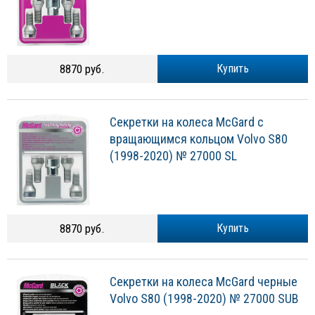
8870 руб.
Купить
Секретки на колеса McGard с
вращающимся кольцом Volvo S80
(1998-2020) № 27000 SL
8870 руб.
Купить
Секретки на колеса McGard черные
Volvo S80 (1998-2020) № 27000 SUB