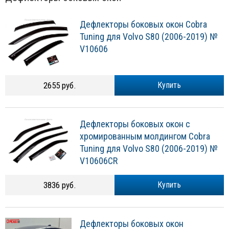
Дефлекторы боковых окон Cobra
Tuning для Volvo S80 (2006-2019) №
V10606
2655 руб.
Купить
Дефлекторы боковых окон с
хромированным молдингом Cobra
Tuning для Volvo S80 (2006-2019) №
V10606CR
3836 руб.
Купить
Дефлекторы боковых окон