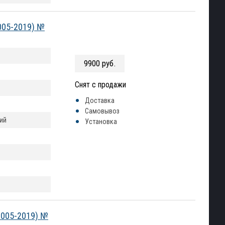
005-2019) №
9900 руб.
Снят с продажи
Доставка
Самовывоз
ий
Установка
2005-2019) №