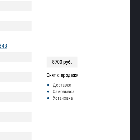
343
8700 руб.
Снят с продажи
Доставка
Самовывоз
Установка