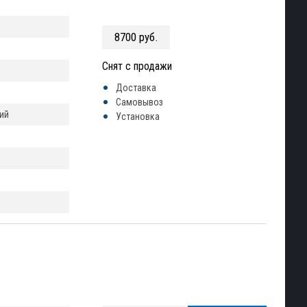
8700 руб.
Снят с продажи
Доставка
Самовывоз
ий
Установка