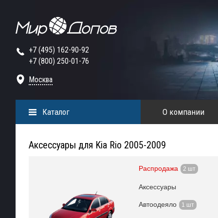
+7 (495) 162-90-92
+7 (800) 250-01-76
Москва
Каталог
О компании
Аксессуары для Kia Rio 2005-2009
Распродажа
2 шт
Аксессуары
Автоодеяло
1 шт