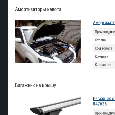
Амортизаторы капота
Амортизатор
Производите
Страна
Код товара
Комплект
Крепление
Багажник на крышу
Багажник с
847636
Производите