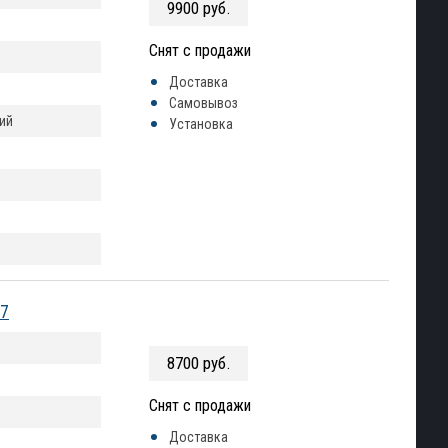
9900 руб.
Снят с продажи
Доставка
Самовывоз
ий
Установка
67
8700 руб.
Снят с продажи
Доставка