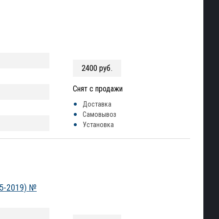
2400 руб.
Снят с продажи
Доставка
Самовывоз
Установка
05-2019) №