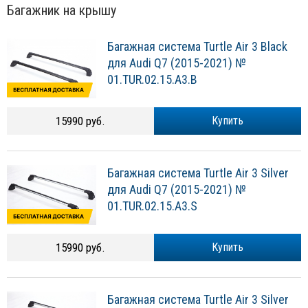
Багажник на крышу
Багажная система Turtle Air 3 Black
для Audi Q7 (2015-2021) №
01.TUR.02.15.A3.B
15990 руб.
Купить
Багажная система Turtle Air 3 Silver
для Audi Q7 (2015-2021) №
01.TUR.02.15.A3.S
15990 руб.
Купить
Багажная система Turtle Air 3 Silver