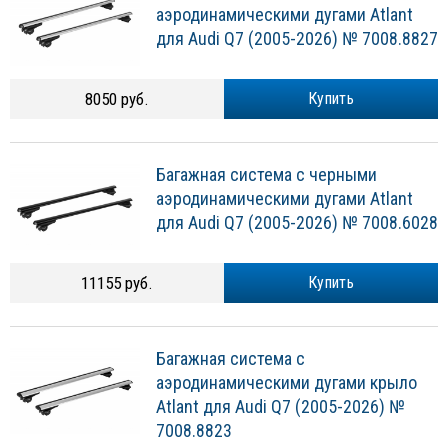
аэродинамическими дугами Atlant
для Audi Q7 (2005-2026) № 7008.8827
8050 руб.
Купить
Багажная система с черными
аэродинамическими дугами Atlant
для Audi Q7 (2005-2026) № 7008.6028
11155 руб.
Купить
Багажная система с
аэродинамическими дугами крыло
Atlant для Audi Q7 (2005-2026) №
7008.8823