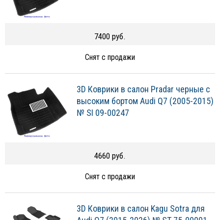
7400 руб.
Снят с продажи
3D Коврики в салон Pradar черные с
высоким бортом Audi Q7 (2005-2015)
№ SI 09-00247
4660 руб.
Снят с продажи
3D Коврики в салон Kagu Sotra для