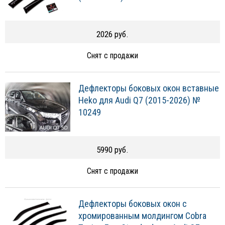
2026 руб.
Снят с продажи
Дефлекторы боковых окон вставные
Heko для Audi Q7 (2015-2026) №
10249
5990 руб.
Снят с продажи
Дефлекторы боковых окон с
хромированным молдингом Cobra