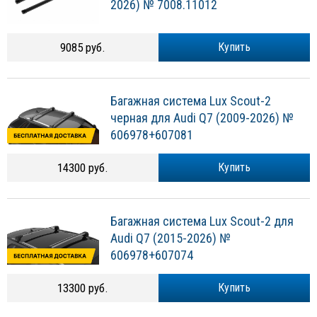
2026) № 7008.11012
9085 руб.
Купить
Багажная система Lux Scout-2
черная для Audi Q7 (2009-2026) №
606978+607081
14300 руб.
Купить
Багажная система Lux Scout-2 для
Audi Q7 (2015-2026) №
606978+607074
13300 руб.
Купить