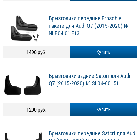
Брызговики передние Frosch в
пакете для Audi Q7 (2015-2020) №
NLF.04.01.F13
1490 руб.
Купить
Брызговики задние Satori для Audi
Q7 (2015-2020) № SI 04-00151
1200 руб.
Купить
Брызговики передние Satori для Audi