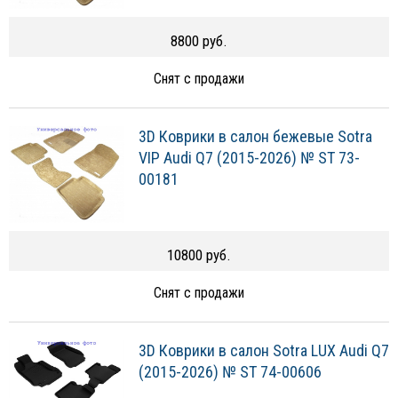
8800 руб.
Снят с продажи
3D Коврики в салон бежевые Sotra
VIP Audi Q7 (2015-2026) № ST 73-
00181
10800 руб.
Снят с продажи
3D Коврики в салон Sotra LUX Audi Q7
(2015-2026) № ST 74-00606