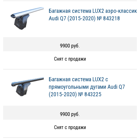
Багажная система LUX2 аэро-классик
Audi Q7 (2015-2020) № 843218
9900 руб.
Снят с продажи
Багажная система LUX2 с
прямоугольными дугами Audi Q7
(2015-2020) № 843225
9900 руб.
Снят с продажи