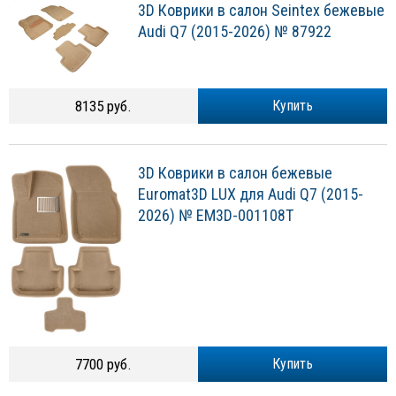
3D Коврики в салон Seintex бежевые
Audi Q7 (2015-2026) № 87922
8135 руб.
Купить
3D Коврики в салон бежевые
Euromat3D LUX для Audi Q7 (2015-
2026) № EM3D-001108T
7700 руб.
Купить