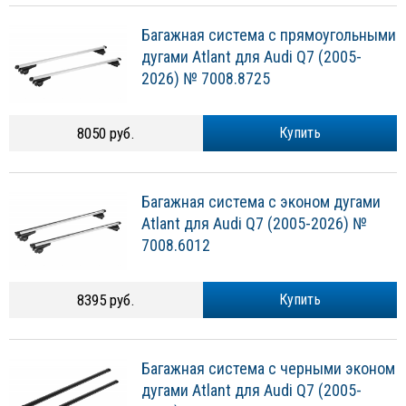
Багажная система с прямоугольными
дугами Atlant для Audi Q7 (2005-
2026) № 7008.8725
8050 руб.
Купить
Багажная система с эконом дугами
Atlant для Audi Q7 (2005-2026) №
7008.6012
8395 руб.
Купить
Багажная система с черными эконом
дугами Atlant для Audi Q7 (2005-