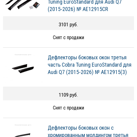
Tuning EuroStandard для Audi Q7
(2015-2026) № AE12915CR
3101 руб.
Снят с продажи
Дефлекторы боковых окон третья
часть Cobra Tuning EuroStandard для
Audi Q7 (2015-2026) № AE12915(3)
1109 руб.
Снят с продажи
Дефлекторы боковых окон с
хромированным молдингом третья