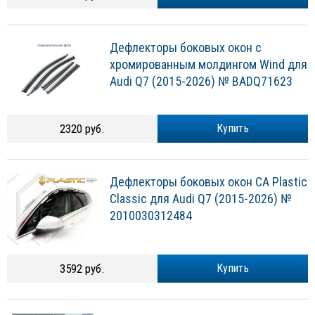
Дефлекторы боковых окон с
хромированным молдингом Wind для
Audi Q7 (2015-2026) № BADQ71623
2320 руб.
Купить
Дефлекторы боковых окон CA Plastic
Classic для Audi Q7 (2015-2026) №
2010030312484
3592 руб.
Купить