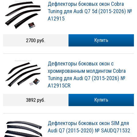
Дефлекторы боковых окон Cobra
Tuning для Audi Q7 5d (2015-2026) №
A12915
2700 руб.
Купить
Дефлекторы боковых окон с
хромированным молдингом Cobra
Tuning для Audi Q7 (2015-2026) №
A12915CR
3892 руб.
Купить
Дефлекторы боковых окон SIM для
Audi Q7 (2015-2020) № SAUDQ71532