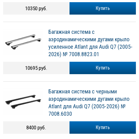
10350 руб.
Купить
Багажная система с
аэродинамическими дугами крыло
усиленное Atlant для Audi Q7 (2005-
2026) № 7008.8823.01
10695 руб.
Купить
Багажная система с черными
аэродинамическими дугами крыло
Atlant для Audi Q7 (2005-2026) №
7008.6030
8400 руб.
Купить