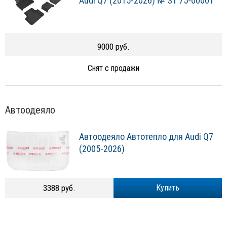
Audi Q7 (2015-2026) № ST 75-00001
9000 руб.
Снят с продажи
Автоодеяло
Автоодеяло Автотепло для Audi Q7
(2005-2026)
3388 руб.
Купить