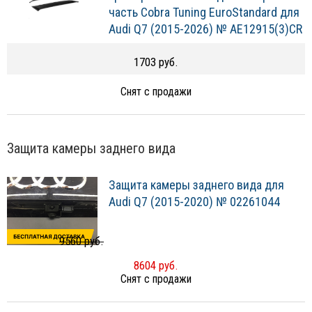
часть Cobra Tuning EuroStandard для
Audi Q7 (2015-2026) № AE12915(3)CR
1703 руб.
Снят с продажи
Защита камеры заднего вида
Защита камеры заднего вида для
Audi Q7 (2015-2020) № 02261044
9560 руб.
8604 руб.
Снят с продажи