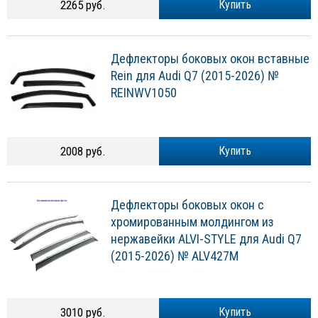
2265 руб.
Купить
Дефлекторы боковых окон вставные
Rein для Audi Q7 (2015-2026) №
REINWV1050
2008 руб.
Купить
Дефлекторы боковых окон с
хромированным молдингом из
нержавейки ALVI-STYLE для Audi Q7
(2015-2026) № ALV427M
3010 руб.
Купить