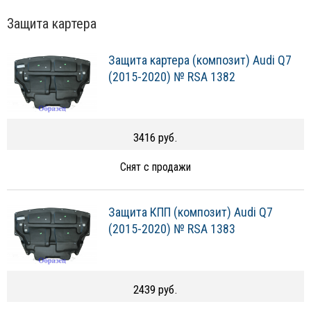
Защита картера
Защита картера (композит) Audi Q7
(2015-2020) № RSA 1382
3416 руб.
Снят с продажи
Защита КПП (композит) Audi Q7
(2015-2020) № RSA 1383
2439 руб.