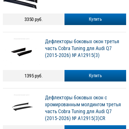
3350 руб.
Купить
Дефлекторы боковых окон третья
часть Cobra Tuning для Audi Q7
(2015-2026) № A12915(3)
1395 руб.
Купить
Дефлекторы боковых окон с
хромированным молдингом третья
часть Cobra Tuning для Audi Q7
(2015-2026) № A12915(3)CR