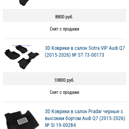
8800 руб.
Снят с продажи
3D Коврики в салон Sotra VIP Audi Q7
(2015-2026) № ST 73-00173
10800 руб.
Снят с продажи
3D Коврики в салон Pradar черные с
высоким бортом Audi Q7 (2015-2026)
№ SI 19-00284