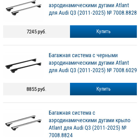
аэродинамическими дугами Atlant
для Audi Q3 (2011-2025) № 7008.8828
7245 руб.
Купить
Багажная система с черными
аэродинамическими дугами Atlant
для Audi Q3 (2011-2025) № 7008.6029
8855 руб.
Купить
Багажная система с
аэродинамическими дугами крыло
Atlant для Audi Q3 (2011-2025) №
7008.8824