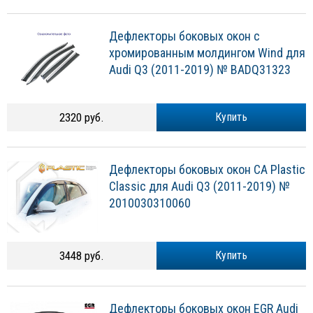
Дефлекторы боковых окон с
хромированным молдингом Wind для
Audi Q3 (2011-2019) № BADQ31323
2320 руб.
Купить
Дефлекторы боковых окон CA Plastic
Classic для Audi Q3 (2011-2019) №
2010030310060
3448 руб.
Купить
Дефлекторы боковых окон EGR Audi