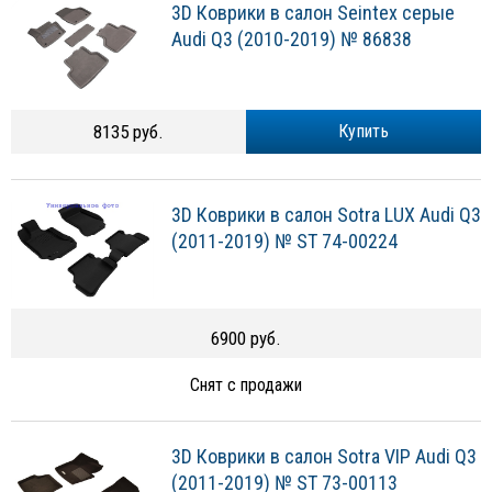
3D Коврики в салон Seintex серые
Audi Q3 (2010-2019) № 86838
8135 руб.
Купить
3D Коврики в салон Sotra LUX Audi Q3
(2011-2019) № ST 74-00224
6900 руб.
Снят с продажи
3D Коврики в салон Sotra VIP Audi Q3
(2011-2019) № ST 73-00113