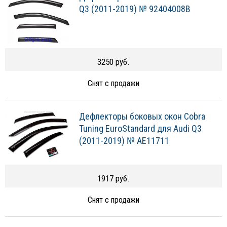
Q3 (2011-2019) № 92404008B
3250 руб.
Снят с продажи
Дефлекторы боковых окон Cobra
Tuning EuroStandard для Audi Q3
(2011-2019) № AE11711
1917 руб.
Снят с продажи