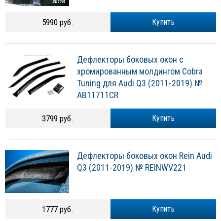
5990 руб.
Купить
Дефлекторы боковых окон с
хромированным молдингом Cobra
Tuning для Audi Q3 (2011-2019) №
AB11711CR
3799 руб.
Купить
Дефлекторы боковых окон Rein Audi
Q3 (2011-2019) № REINWV221
1777 руб.
Купить