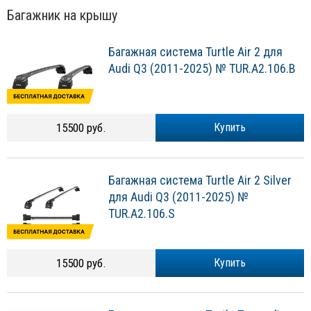
Багажник на крышу
Багажная система Turtle Air 2 для
Audi Q3 (2011-2025) № TUR.A2.106.B
15500 руб.
Купить
Багажная система Turtle Air 2 Silver
для Audi Q3 (2011-2025) №
TUR.A2.106.S
15500 руб.
Купить