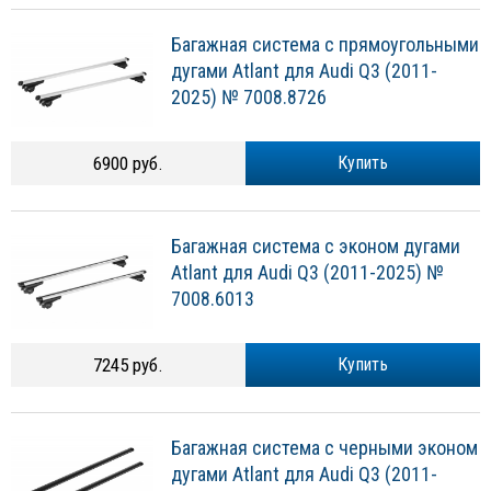
Багажная система с прямоугольными
дугами Atlant для Audi Q3 (2011-
2025) № 7008.8726
6900 руб.
Купить
Багажная система с эконом дугами
Atlant для Audi Q3 (2011-2025) №
7008.6013
7245 руб.
Купить
Багажная система с черными эконом
дугами Atlant для Audi Q3 (2011-