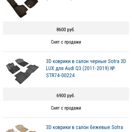
8600 руб.
Снят с продажи
3D коврики в салон черные Sotra 3D
LUX для Audi Q3 (2011-2019) №
STR74-00224
6900 руб.
Снят с продажи
3D коврики в салон бежевые Sotra