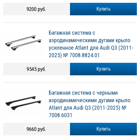
9200 руб.
Купить
Багажная система с
аэродинамическими дугами крыло
усиленное Atlant для Audi Q3 (2011-
2025) № 7008.8824.01
9545 руб.
Купить
Багажная система с черными
аэродинамическими дугами крыло
Atlant для Audi Q3 (2011-2025) №
7008.6031
9660 руб.
Купить