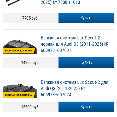
2025) № 7008.11013
7705 руб.
Купить
Багажная система Lux Scout-2
черная для Audi Q3 (2011-2025) №
606978+607081
14300 руб.
Купить
Багажная система Lux Scout-2 для
Audi Q3 (2011-2025) №
606978+607074
13300 руб.
Купить