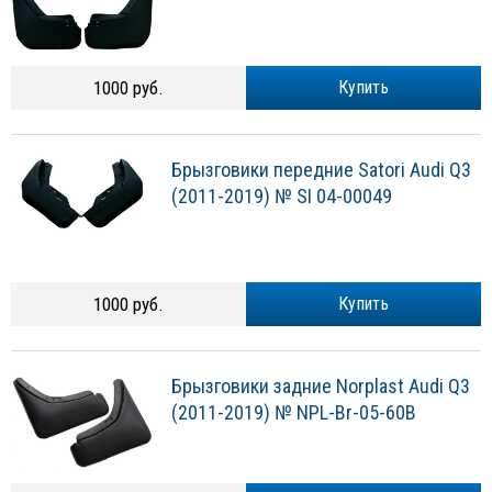
1000 руб.
Купить
Брызговики передние Satori Audi Q3
(2011-2019) № SI 04-00049
1000 руб.
Купить
Брызговики задние Norplast Audi Q3
(2011-2019) № NPL-Br-05-60B