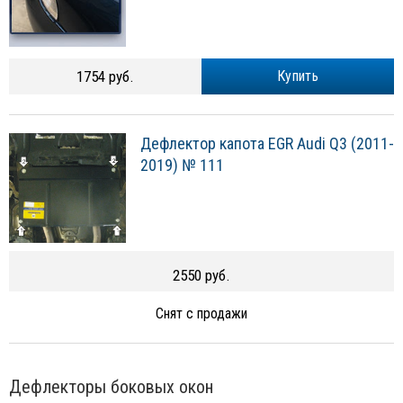
1754 руб.
Купить
Дефлектор капота EGR Audi Q3 (2011-
2019) № 111
2550 руб.
Снят с продажи
Дефлекторы боковых окон