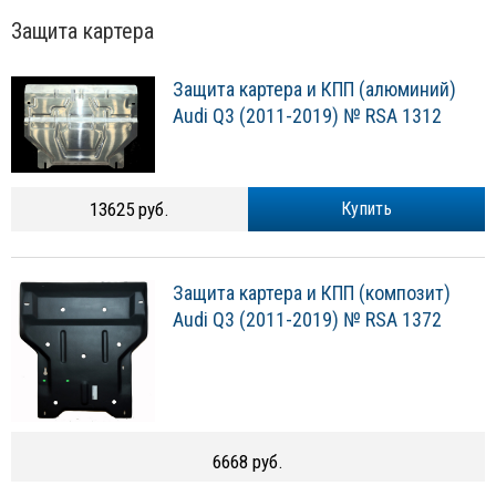
Защита картера
Защита картера и КПП (алюминий)
Audi Q3 (2011-2019) № RSA 1312
13625 руб.
Купить
Защита картера и КПП (композит)
Audi Q3 (2011-2019) № RSA 1372
6668 руб.