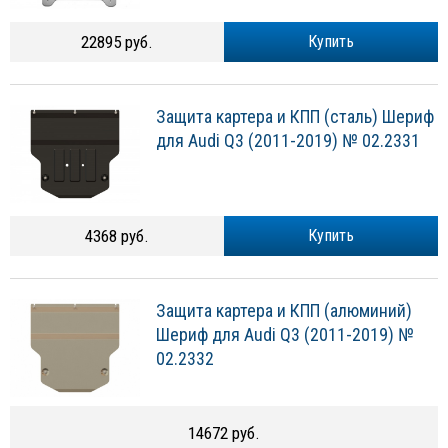
22895 руб.
Купить
Защита картера и КПП (сталь) Шериф
для Audi Q3 (2011-2019) № 02.2331
4368 руб.
Купить
Защита картера и КПП (алюминий)
Шериф для Audi Q3 (2011-2019) №
02.2332
14672 руб.