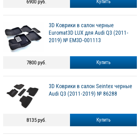
6900 руб.
Купить
3D Коврики в салон черные
Euromat3D LUX для Audi Q3 (2011-
2019) № EM3D-001113
7800 руб.
Купить
3D Коврики в салон Seintex черные
Audi Q3 (2011-2019) № 86288
8135 руб.
Купить