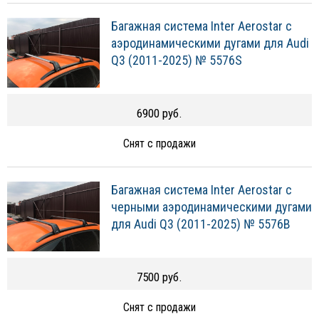
Багажная система Inter Aerostar с
аэродинамическими дугами для Audi
Q3 (2011-2025) № 5576S
6900 руб.
Снят с продажи
Багажная система Inter Aerostar с
черными аэродинамическими дугами
для Audi Q3 (2011-2025) № 5576B
7500 руб.
Снят с продажи