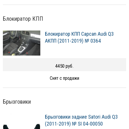
Блокиратор КПП
Блокиратор КПП Capcan Audi Q3
АКПП (2011-2019) № 0364
4450 руб.
Снят с продажи
Брызговики
Брызговики задние Satori Audi Q3
(2011-2019) № SI 04-00050