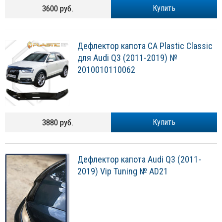
3600 руб.
Купить
Дефлектор капота CA Plastic Classic
для Audi Q3 (2011-2019) №
2010010110062
3880 руб.
Купить
Дефлектор капота Audi Q3 (2011-
2019) Vip Tuning № AD21