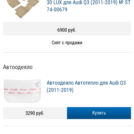
3D LUX для Audi Q3 (2011-2019) № ST
74-00679
6900 руб.
Снят с продажи
Автоодеяло
Автоодеяло Автотепло для Audi Q3
(2011-2019)
3290 руб.
Купить