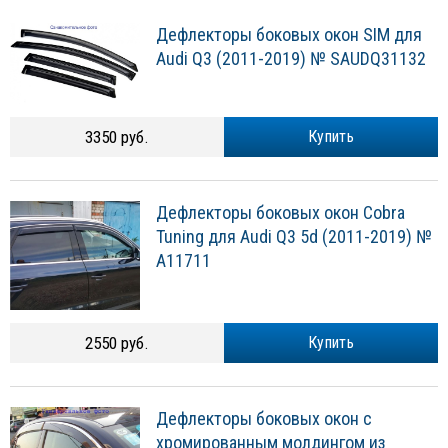
Дефлекторы боковых окон SIM для
Audi Q3 (2011-2019) № SAUDQ31132
3350 руб.
Купить
Дефлекторы боковых окон Cobra
Tuning для Audi Q3 5d (2011-2019) №
A11711
2550 руб.
Купить
Дефлекторы боковых окон с
хромированным молдингом из