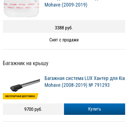
Mohave (2009-2019)
3388 руб.
Снят с продажи
Багажник на крышу
Багажная система LUX Хантер для Kia
Mohave (2008-2019) № 791293
9700 руб.
Купить