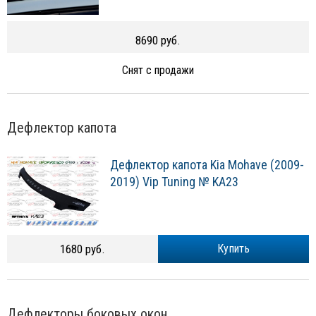
8690 руб.
Снят с продажи
Дефлектор капота
Дефлектор капота Kia Mohave (2009-
2019) Vip Tuning № KA23
1680 руб.
Купить
Дефлекторы боковых окон