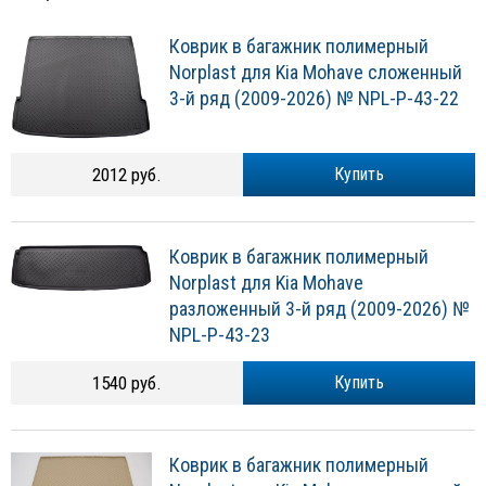
Коврик в багажник полимерный
Norplast для Kia Mohave сложенный
3-й ряд (2009-2026) № NPL-P-43-22
2012 руб.
Купить
Коврик в багажник полимерный
Norplast для Kia Mohave
разложенный 3-й ряд (2009-2026) №
NPL-P-43-23
1540 руб.
Купить
Коврик в багажник полимерный