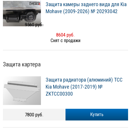
Защита камеры заднего вида для Kia
Mohave (2009-2026) № 20293042
9560 руб.
8604 руб.
Снят с продажи
Защита картера
Защита радиатора (алюминий) ТСС
Kia Mohave (2017-2019) №
ZKTCC00300
7800 руб.
Купить