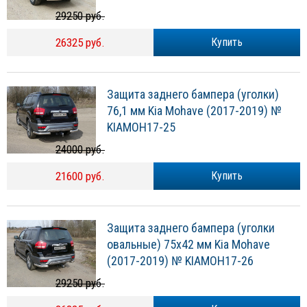
29250 руб.
26325 руб.
Купить
Защита заднего бампера (уголки)
76,1 мм Kia Mohave (2017-2019) №
KIAMOH17-25
24000 руб.
21600 руб.
Купить
Защита заднего бампера (уголки
овальные) 75х42 мм Kia Mohave
(2017-2019) № KIAMOH17-26
29250 руб.