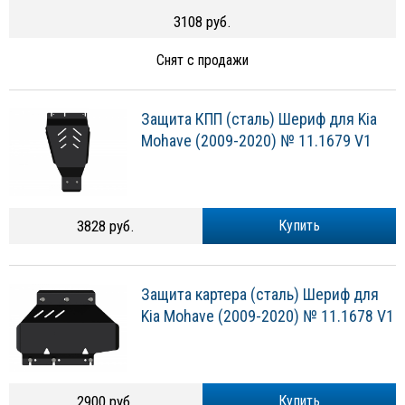
3108 руб.
Снят с продажи
Защита КПП (сталь) Шериф для Kia
Mohave (2009-2020) № 11.1679 V1
3828 руб.
Купить
Защита картера (сталь) Шериф для
Kia Mohave (2009-2020) № 11.1678 V1
2900 руб.
Купить