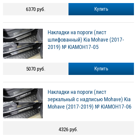
6370 руб.
Купить
Накладки на пороги (лист
шлифованный) Kia Mohave (2017-
2019) № KIAMOH17-05
5070 руб.
Купить
Накладки на пороги (лист
зеркальный с надписью Mohave) Kia
Mohave (2017-2019) № KIAMOH17-06
4326 руб.