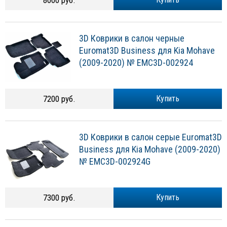
3D Коврики в салон черные
Euromat3D Business для Kia Mohave
(2009-2020) № EMC3D-002924
7200 руб.
Купить
3D Коврики в салон серые Euromat3D
Business для Kia Mohave (2009-2020)
№ EMC3D-002924G
7300 руб.
Купить