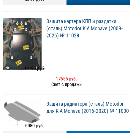
Защита картера КПП и раздатки
(сталь) Motodor KIA Mohave (2009-
2026) № 11028
19190 руб.
17655 руб.
Снят с продажи
Защита радиатора (сталь) Motodor
для KIA Mohave (2016-2020) № 11030
6080 руб.