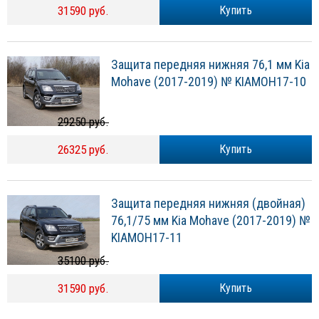
31590 руб.
Купить
Защита передняя нижняя 76,1 мм Kia
Mohave (2017-2019) № KIAMOH17-10
29250 руб.
26325 руб.
Купить
Защита передняя нижняя (двойная)
76,1/75 мм Kia Mohave (2017-2019) №
KIAMOH17-11
35100 руб.
31590 руб.
Купить