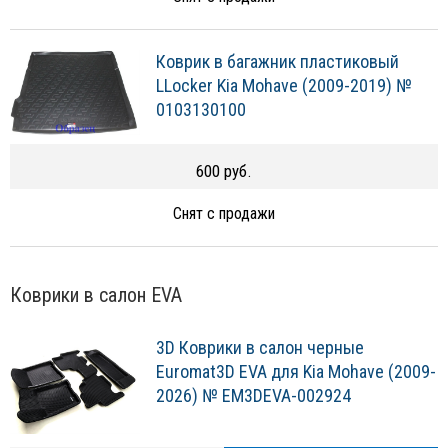
Коврик в багажник пластиковый
LLocker Kia Mohave (2009-2019) №
0103130100
600 руб.
Снят с продажи
Коврики в салон EVA
3D Коврики в салон черные
Euromat3D EVA для Kia Mohave (2009-
2026) № EM3DEVA-002924