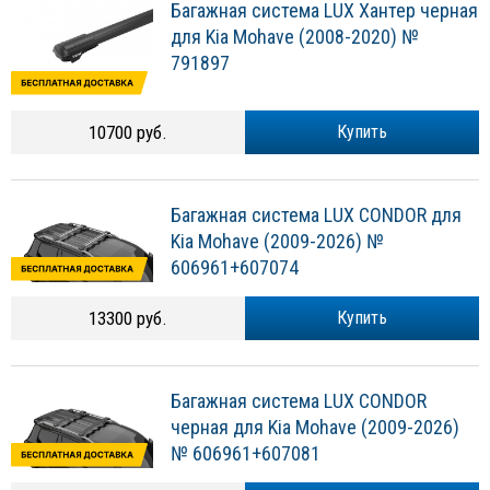
Багажная система LUX Хантер черная
для Kia Mohave (2008-2020) №
791897
10700 руб.
Купить
Багажная система LUX CONDOR для
Kia Mohave (2009-2026) №
606961+607074
13300 руб.
Купить
Багажная система LUX CONDOR
черная для Kia Mohave (2009-2026)
№ 606961+607081