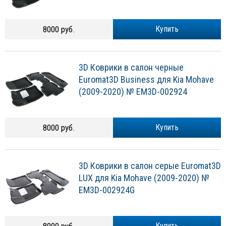
8000 руб.
Купить
3D Коврики в салон черные
Euromat3D Business для Kia Mohave
(2009-2020) № EM3D-002924
8000 руб.
Купить
3D Коврики в салон серые Euromat3D
LUX для Kia Mohave (2009-2020) №
EM3D-002924G
8000 руб.
Купить