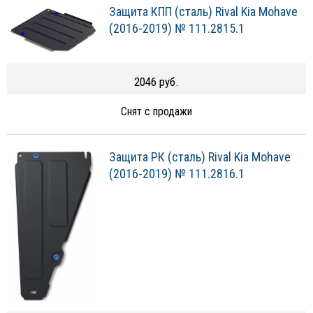
Защита КПП (сталь) Rival Kia Mohave
(2016-2019) № 111.2815.1
2046 руб.
Снят с продажи
Защита РК (сталь) Rival Kia Mohave
(2016-2019) № 111.2816.1