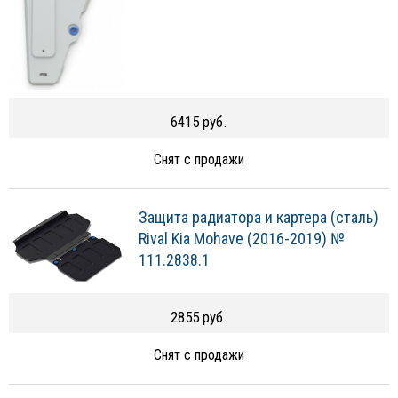
6415 руб.
Снят с продажи
Защита радиатора и картера (сталь)
Rival Kia Mohave (2016-2019) №
111.2838.1
2855 руб.
Снят с продажи