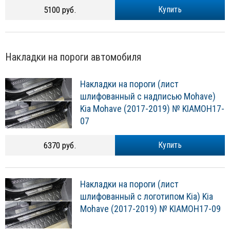
5100 руб.
Купить
Накладки на пороги автомобиля
Накладки на пороги (лист
шлифованный с надписью Mohave)
Kia Mohave (2017-2019) № KIAMOH17-
07
6370 руб.
Купить
Накладки на пороги (лист
шлифованный с логотипом Kia) Kia
Mohave (2017-2019) № KIAMOH17-09