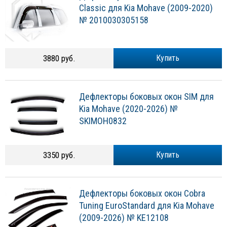
Classic для Kia Mohave (2009-2020)
№ 2010030305158
3880 руб.
Купить
Дефлекторы боковых окон SIM для
Kia Mohave (2020-2026) №
SKIMOH0832
3350 руб.
Купить
Дефлекторы боковых окон Cobra
Tuning EuroStandard для Kia Mohave
(2009-2026) № KE12108