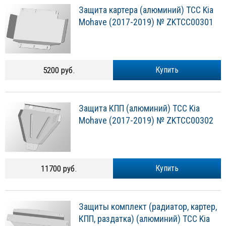
Защита картера (алюминий) ТСС Kia
Mohave (2017-2019) № ZKTCC00301
5200 руб.
Купить
Защита КПП (алюминий) ТСС Kia
Mohave (2017-2019) № ZKTCC00302
11700 руб.
Купить
Защиты комплект (радиатор, картер,
КПП, раздатка) (алюминий) ТСС Kia