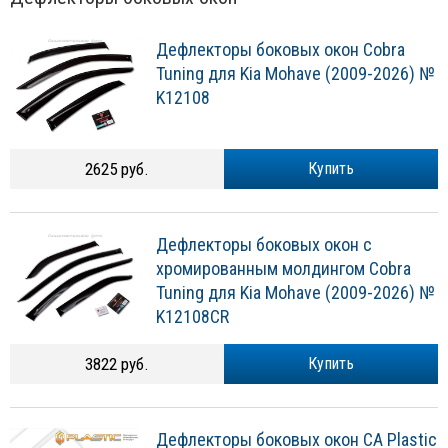
Дефлекторы боковых окон Cobra
Tuning для Kia Mohave (2009-2026) №
K12108
2625 руб.
Купить
Дефлекторы боковых окон с
хромированным молдингом Cobra
Tuning для Kia Mohave (2009-2026) №
K12108CR
3822 руб.
Купить
Дефлекторы боковых окон CA Plastic