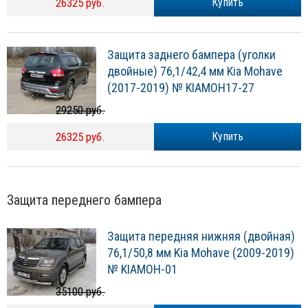
26325 руб.
Купить
Защита заднего бампера (уголки
двойные) 76,1/42,4 мм Kia Mohave
(2017-2019) № KIAMOH17-27
29250 руб.
26325 руб.
Купить
Защита переднего бампера
Защита передняя нижняя (двойная)
76,1/50,8 мм Kia Mohave (2009-2019)
№ KIAMOH-01
35100 руб.