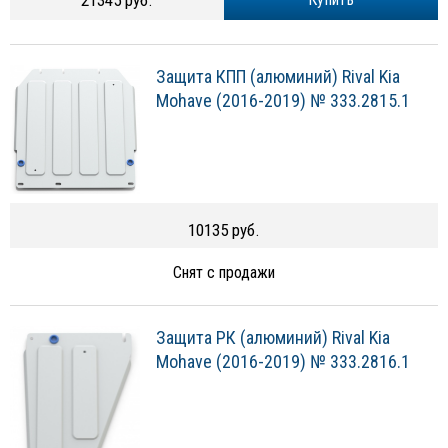
21345 руб.
Защита КПП (алюминий) Rival Kia
Mohave (2016-2019) № 333.2815.1
10135 руб.
Снят с продажи
Защита РК (алюминий) Rival Kia
Mohave (2016-2019) № 333.2816.1