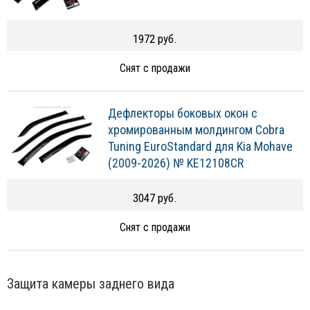
1972 руб.
Снят с продажи
Дефлекторы боковых окон с
хромированным молдингом Cobra
Tuning EuroStandard для Kia Mohave
(2009-2026) № KE12108CR
3047 руб.
Снят с продажи
Защита камеры заднего вида