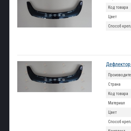
Код товара
Цвет
Способ креп
Дефлектор 
Производите
Страна
Код товара
Материал
Цвет
Способ креп