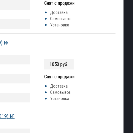
Снят с продажи
Доставка
Самовывоз
Установка
9) №
1050 руб.
Снят с продажи
Доставка
Самовывоз
Установка
2019) №