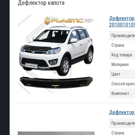
Дефлектор капота
Дефлектор к
201001010
Производите
Страна
Код товара
Материал
Цвет
Способ креп
Комплект
Дефлектор 
Производите
Страна