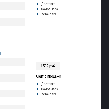
Доставка
Самовывоз
Установка
T
1502 руб.
Снят с продажи
Доставка
Самовывоз
Установка