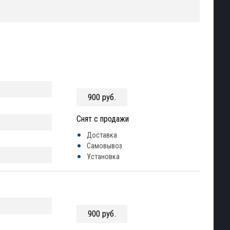
900 руб.
Снят с продажи
Доставка
Самовывоз
Установка
900 руб.