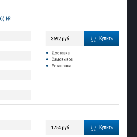
16) №
3592 руб.
Купить
Доставка
Самовывоз
Установка
1754 руб.
Купить