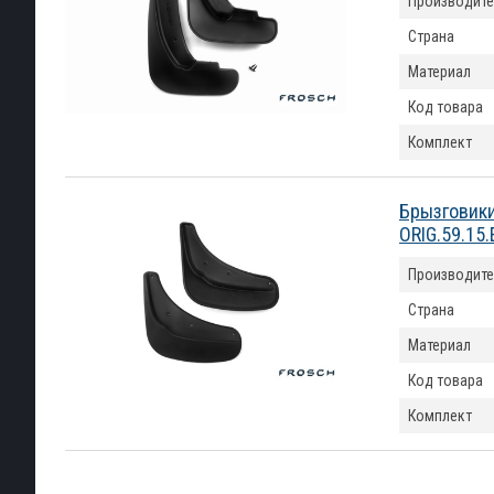
Производите
Страна
Материал
Код товара
Комплект
Брызговики
ORIG.59.15.
Производите
Страна
Материал
Код товара
Комплект