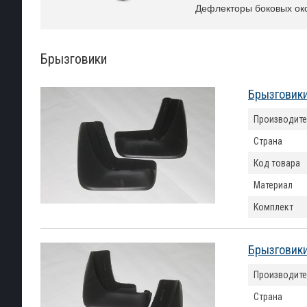
Дефлекторы боковых ок
Брызговики
Брызговики
Производите
Страна
Код товара
Материал
Комплект
Брызговики
Производите
Страна