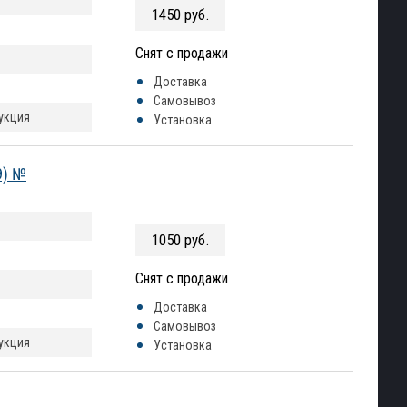
1450 руб.
Снят с продажи
Доставка
Самовывоз
рукция
Установка
9) №
1050 руб.
Снят с продажи
Доставка
Самовывоз
рукция
Установка