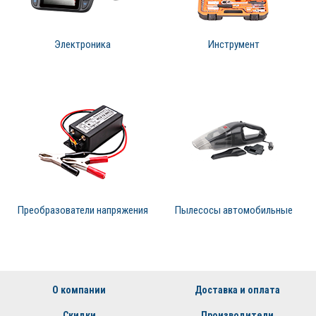
Электроника
Инструмент
Преобразователи напряжения
Пылесосы автомобильные
О компании
Доставка и оплата
Скидки
Производители