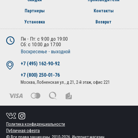
Партнеры
Контакты
Установка
Возврат
Пн - Пт: с 9:00 до 19:00
Сб: с 10:00 до 17:00
Воскресенье - выходной
+7 (495) 162-90-92
+7 (800) 250-01-76
Москва, Лобненская ул., д.21, 2-й этаж, офис 221
Политика конфиденциальности
Публичная оферта
© Все права защищены. 2010-2026. Интернет магазин