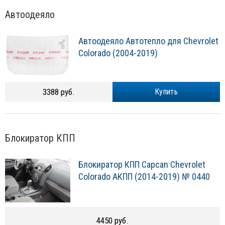
Автоодеяло
Автоодеяло Автотепло для Chevrolet
Colorado (2004-2019)
3388 руб.
Купить
Блокиратор КПП
Блокиратор КПП Capcan Chevrolet
Colorado АКПП (2014-2019) № 0440
4450 руб.