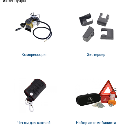
Аксессуары
Компрессоры
Экстерьер
Чехлы для ключей
Набор автомобилиста