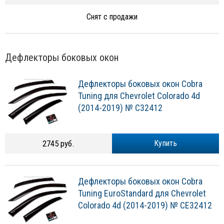
Снят с продажи
Дефлекторы боковых окон
Дефлекторы боковых окон Cobra
Tuning для Chevrolet Colorado 4d
(2014-2019) № C32412
2745 руб.
Купить
Дефлекторы боковых окон Cobra
Tuning EuroStandard для Chevrolet
Colorado 4d (2014-2019) № CE32412