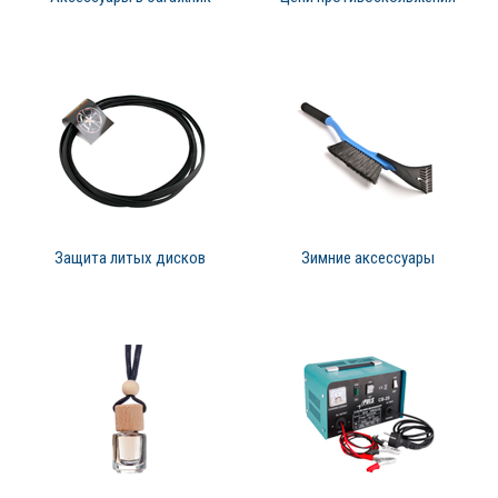
Защита литых дисков
Зимние аксессуары