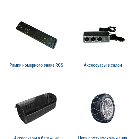
Рамки номерного знака RCS
Аксессуары в салон
Аксессуары в багажник
Цепи противоскольжения