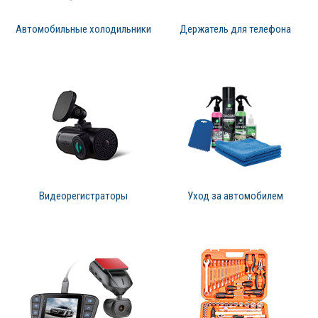
Автомобильные холодильники
Держатель для телефона
Видеорегистраторы
Уход за автомобилем