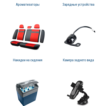
Ароматизаторы
Зарядные устройства
Накидки на сидения
Камера заднего вида