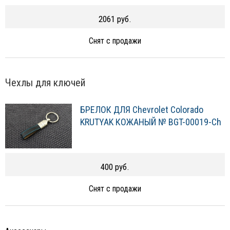
2061 руб.
Снят с продажи
Чехлы для ключей
БРЕЛОК ДЛЯ Chevrolet Colorado
KRUTYAK КОЖАНЫЙ № BGT-00019-Ch
400 руб.
Снят с продажи