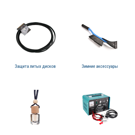
Защита литых дисков
Зимние аксессуары