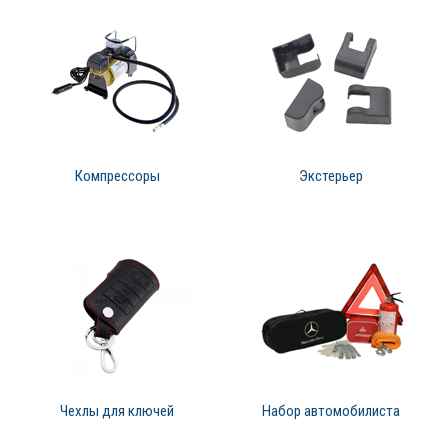
Компрессоры
Экстерьер
Чехлы для ключей
Набор автомобилиста