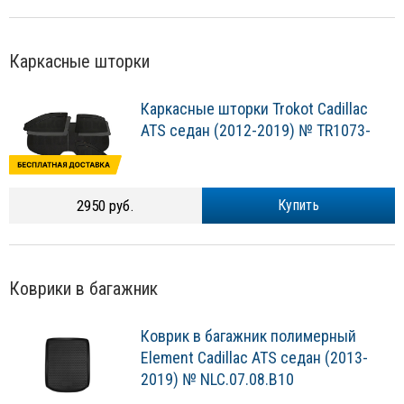
Каркасные шторки
Каркасные шторки Trokot Cadillac
ATS седан (2012-2019) № TR1073-
2950 руб.
Купить
Коврики в багажник
Коврик в багажник полимерный
Element Cadillac ATS седан (2013-
2019) № NLC.07.08.B10