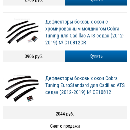
Дефлекторы боковых окон с
хромированным молдингом Cobra
Tuning для Cadillac ATS седан (2012-
2019) № C10812CR
3906 руб.
Купить
Дефлекторы боковых окон Cobra
Tuning EuroStandard для Cadillac ATS
седан (2012-2019) № CE10812
2044 руб.
Снят с продажи