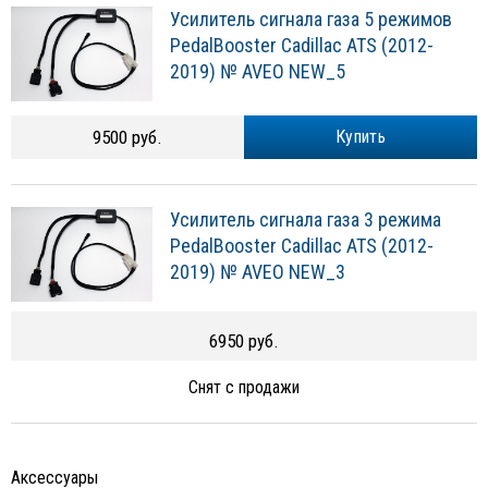
Усилитель сигнала газа 5 режимов
PedalBooster Cadillac ATS (2012-
2019) № AVEO NEW_5
9500 руб.
Купить
Усилитель сигнала газа 3 режима
PedalBooster Cadillac ATS (2012-
2019) № AVEO NEW_3
6950 руб.
Снят с продажи
Аксессуары