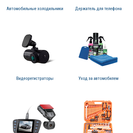
Автомобильные холодильники
Держатель для телефона
Видеорегистраторы
Уход за автомобилем