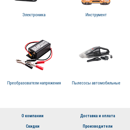
Электроника
Инструмент
Преобразователи напряжения
Пылесосы автомобильные
О компании
Доставка и оплата
Скидки
Производители