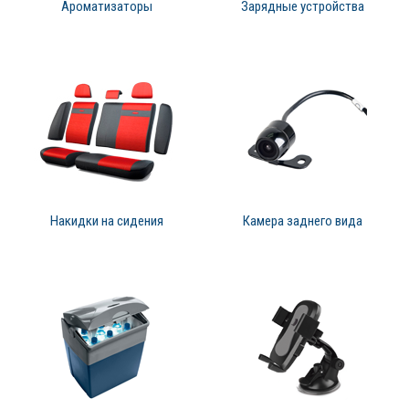
Ароматизаторы
Зарядные устройства
Накидки на сидения
Камера заднего вида