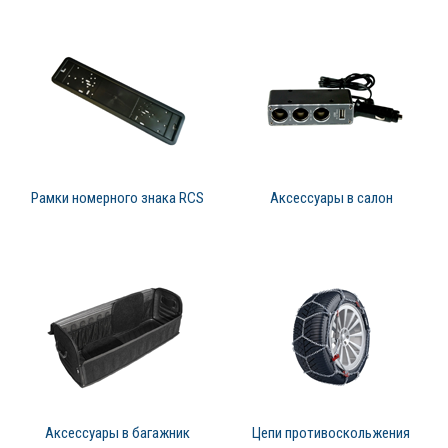
Рамки номерного знака RCS
Аксессуары в салон
Аксессуары в багажник
Цепи противоскольжения