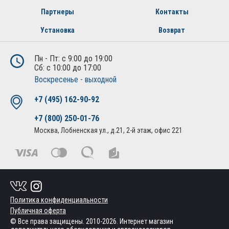
Партнеры
Контакты
Установка
Возврат
Пн - Пт: с 9:00 до 19:00
Сб: с 10:00 до 17:00
Воскресенье - выходной
+7 (495) 162-90-92
+7 (800) 250-01-76
Москва, Лобненская ул., д.21, 2-й этаж, офис 221
Политика конфиденциальности
Публичная оферта
© Все права защищены. 2010-2026. Интернет магазин