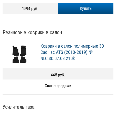
1594 руб.
Купить
Резиновые коврики в салон
Коврики в салон полимерные 3D
Cadillac ATS (2013-2019) №
NLC.3D.07.08.210k
445 руб.
Снят с продажи
Усилитель газа