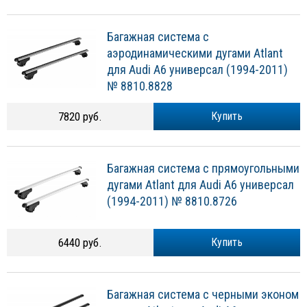
Багажная система с
аэродинамическими дугами Atlant
для Audi A6 универсал (1994-2011)
№ 8810.8828
7820 руб.
Купить
Багажная система с прямоугольными
дугами Atlant для Audi A6 универсал
(1994-2011) № 8810.8726
6440 руб.
Купить
Багажная система с черными эконом