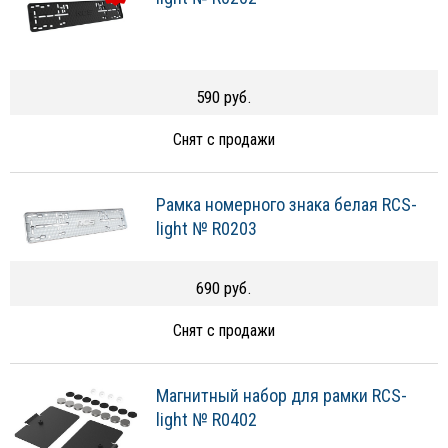
590 руб.
Снят с продажи
Рамка номерного знака белая RCS-
light № R0203
690 руб.
Снят с продажи
Магнитный набор для рамки RCS-
light № R0402