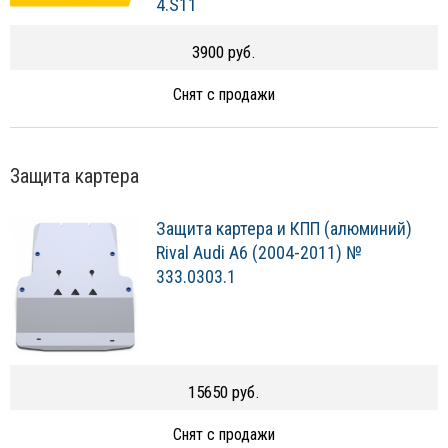
4.S11
3900 руб.
Снят с продажи
Защита картера
Защита картера и КПП (алюминий)
Rival Audi A6 (2004-2011) №
333.0303.1
15650 руб.
Снят с продажи