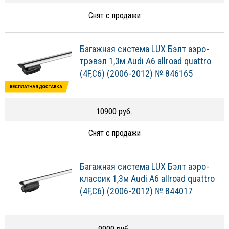
Снят с продажи
Багажная система LUX Бэлт аэро-
трэвэл 1,3м Audi A6 allroad quattro
(4F,C6) (2006-2012) № 846165
10900 руб.
Снят с продажи
Багажная система LUX Бэлт аэро-
классик 1,3м Audi A6 allroad quattro
(4F,C6) (2006-2012) № 844017
9900 руб.