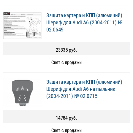
Защита картера и КПП (алюминий)
Шериф для Audi A6 (2004-2011) №
02.0649
23335 руб.
Снят с продажи
Защита картера и КПП (алюминий)
Шериф для Audi A6 на пыльник
(2004-2011) № 02.0715
14784 руб.
Снят с продажи