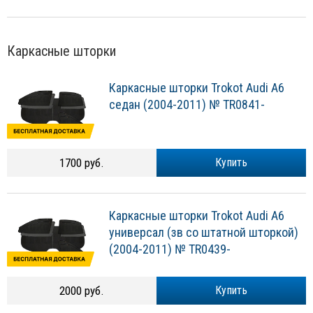
Каркасные шторки
Каркасные шторки Trokot Audi A6
седан (2004-2011) № TR0841-
1700 руб.
Купить
Каркасные шторки Trokot Audi A6
универсал (зв со штатной шторкой)
(2004-2011) № TR0439-
2000 руб.
Купить