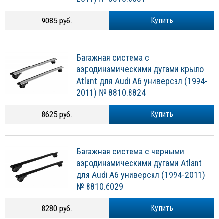
9085 руб.
Купить
Багажная система с
аэродинамическими дугами крыло
Atlant для Audi A6 универсал (1994-
2011) № 8810.8824
8625 руб.
Купить
Багажная система с черными
аэродинамическими дугами Atlant
для Audi A6 универсал (1994-2011)
№ 8810.6029
8280 руб.
Купить