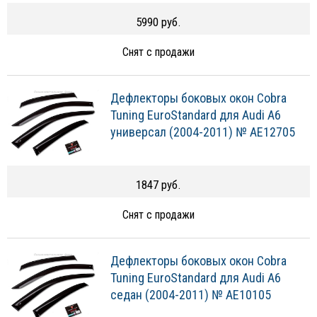
5990 руб.
Снят с продажи
Дефлекторы боковых окон Cobra
Tuning EuroStandard для Audi A6
универсал (2004-2011) № AE12705
1847 руб.
Снят с продажи
Дефлекторы боковых окон Cobra
Tuning EuroStandard для Audi A6
седан (2004-2011) № AE10105