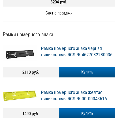
3204 руб.
Снят с продажи
Рамки номерного знака
Рамка номерного знака черная
силиконовая RCS № 4627082280036
2110 руб.
Купить
Рамка номерного знака желтая
силиконовая RCS № 00-00043616
1490 руб.
Купить