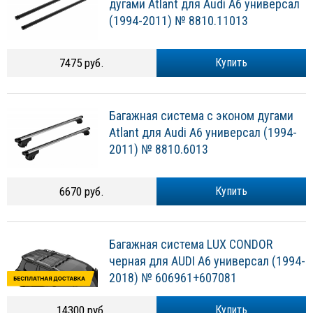
дугами Atlant для Audi A6 универсал
(1994-2011) № 8810.11013
7475 руб.
Купить
Багажная система с эконом дугами
Atlant для Audi A6 универсал (1994-
2011) № 8810.6013
6670 руб.
Купить
Багажная система LUX CONDOR
черная для AUDI A6 универсал (1994-
2018) № 606961+607081
14300 руб.
Купить