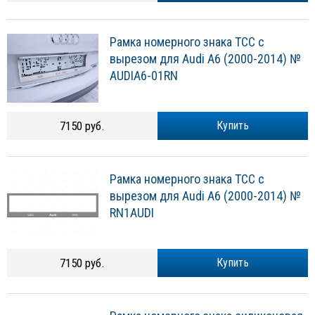
Рамка номерного знака ТСС с
вырезом для Audi A6 (2000-2014) №
AUDIA6-01RN
7150 руб.
Купить
Рамка номерного знака ТСС с
вырезом для Audi A6 (2000-2014) №
RN1AUDI
7150 руб.
Купить