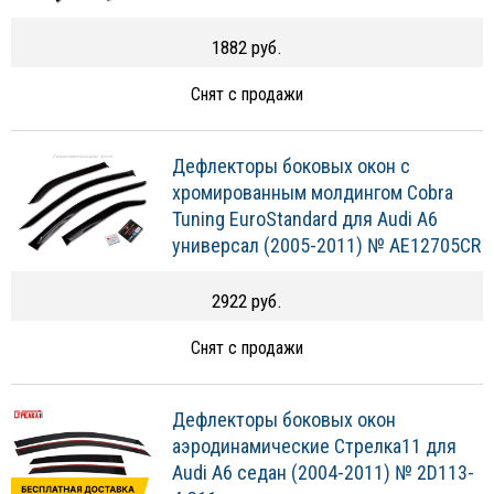
1882 руб.
Снят с продажи
Дефлекторы боковых окон с
хромированным молдингом Cobra
Tuning EuroStandard для Audi A6
универсал (2005-2011) № AE12705CR
2922 руб.
Снят с продажи
Дефлекторы боковых окон
аэродинамические Стрелка11 для
Audi A6 седан (2004-2011) № 2D113-