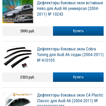
Дефлекторы боковых окон вставные
Heko для Audi A6 универсал (2004-
2011) № 10243
5990 руб.
Купить
Дефлекторы боковых окон Cobra
Tuning для Audi A6 седан (2004-2011)
№ A10105
2505 руб.
Купить
Дефлекторы боковых окон CA Plastic
Classic для Audi A6 (2004-2011) №