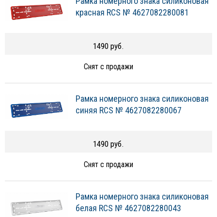
Рамка номерного знака силиконовая
красная RCS № 4627082280081
1490 руб.
Снят с продажи
Рамка номерного знака силиконовая
синяя RCS № 4627082280067
1490 руб.
Снят с продажи
Рамка номерного знака силиконовая
белая RCS № 4627082280043