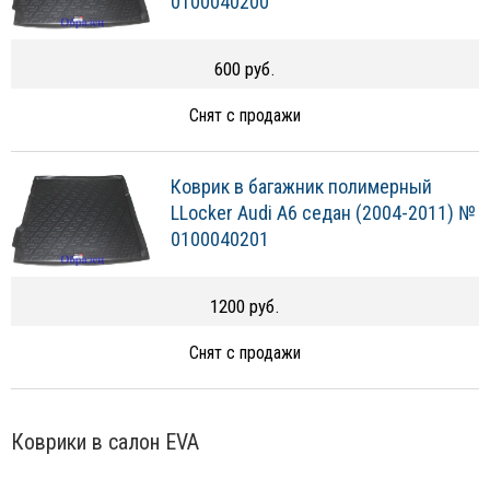
0100040200
600 руб.
Снят с продажи
Коврик в багажник полимерный
LLocker Audi A6 седан (2004-2011) №
0100040201
1200 руб.
Снят с продажи
Коврики в салон EVA