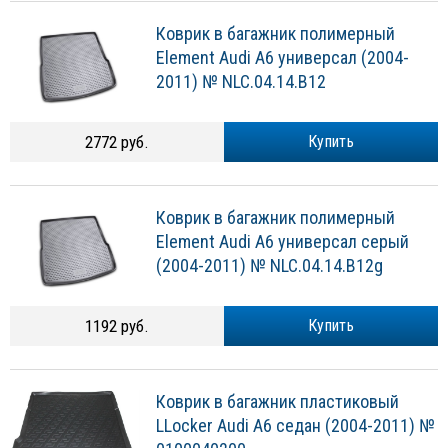
Коврик в багажник полимерный
Element Audi A6 универсал (2004-
2011) № NLC.04.14.B12
2772 руб.
Купить
Коврик в багажник полимерный
Element Audi A6 универсал серый
(2004-2011) № NLC.04.14.B12g
1192 руб.
Купить
Коврик в багажник пластиковый
LLocker Audi A6 седан (2004-2011) №