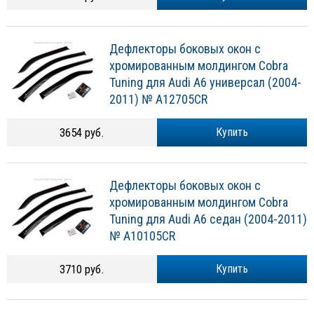
Дефлекторы боковых окон с
хромированным молдингом Cobra
Tuning для Audi A6 универсал (2004-
2011) № A12705CR
3654 руб.
Купить
Дефлекторы боковых окон с
хромированным молдингом Cobra
Tuning для Audi A6 седан (2004-2011)
№ A10105CR
3710 руб.
Купить