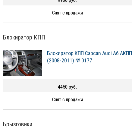
Снят с продажи
Блокиратор КПП
Блокиратор КПП Capcan Audi A6 АКПП
(2008-2011) № 0177
4450 руб.
Снят с продажи
Брызговики