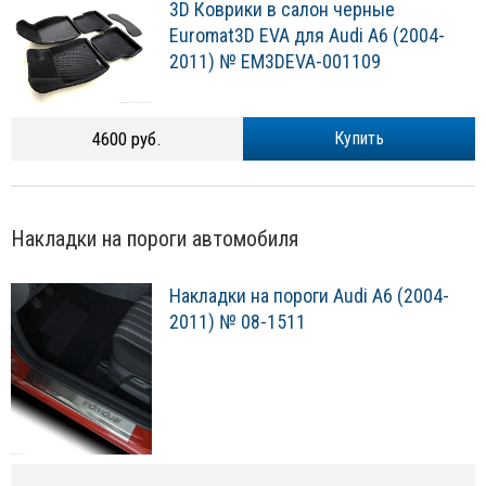
3D Коврики в салон черные
Euromat3D EVA для Audi A6 (2004-
2011) № EM3DEVA-001109
4600 руб.
Купить
Накладки на пороги автомобиля
Накладки на пороги Audi A6 (2004-
2011) № 08-1511