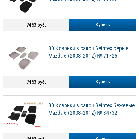
7453 руб.
Купить
3D Коврики в салон Seintex серые
Mazda 6 (2008-2012) № 71726
7453 руб.
Купить
3D Коврики в салон Seintex бежевые
Mazda 6 (2008-2012) № 84732
Купить