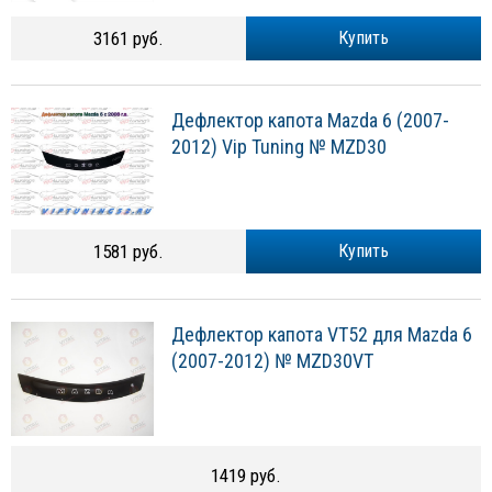
3161 руб.
Купить
Дефлектор капота Mazda 6 (2007-
2012) Vip Tuning № MZD30
1581 руб.
Купить
Дефлектор капота VT52 для Mazda 6
(2007-2012) № MZD30VT
1419 руб.