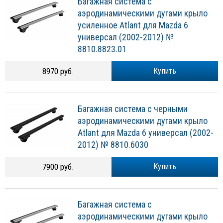
Багажная система с
аэродинамическими дугами крыло
усиленное Atlant для Mazda 6
универсал (2002-2012) №
8810.8823.01
8970 руб.
Купить
Багажная система с черными
аэродинамическими дугами крыло
Atlant для Mazda 6 универсал (2002-
2012) № 8810.6030
7900 руб.
Купить
Багажная система с
аэродинамическими дугами крыло