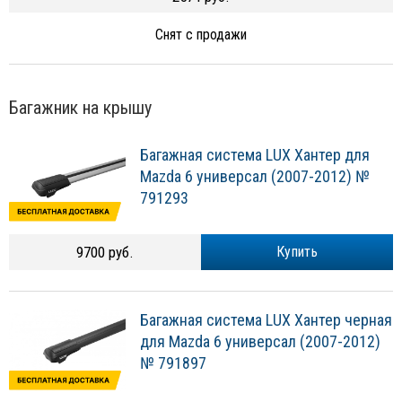
Снят с продажи
Багажник на крышу
Багажная система LUX Хантер для
Mazda 6 универсал (2007-2012) №
791293
9700 руб.
Купить
Багажная система LUX Хантер черная
для Mazda 6 универсал (2007-2012)
№ 791897