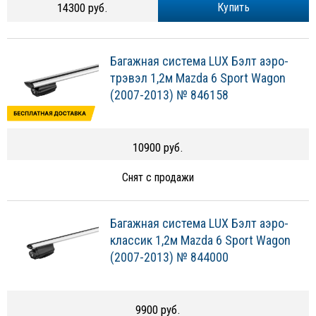
14300 руб.
Купить
Багажная система LUX Бэлт аэро-
трэвэл 1,2м Mazda 6 Sport Wagon
(2007-2013) № 846158
10900 руб.
Снят с продажи
Багажная система LUX Бэлт аэро-
классик 1,2м Mazda 6 Sport Wagon
(2007-2013) № 844000
9900 руб.