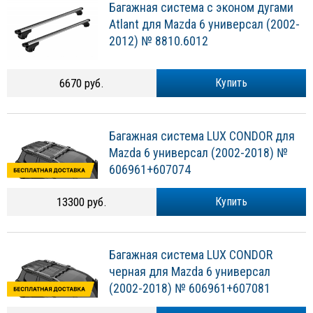
Багажная система с эконом дугами
Atlant для Mazda 6 универсал (2002-
2012) № 8810.6012
6670 руб.
Купить
Багажная система LUX CONDOR для
Mazda 6 универсал (2002-2018) №
606961+607074
13300 руб.
Купить
Багажная система LUX CONDOR
черная для Mazda 6 универсал
(2002-2018) № 606961+607081