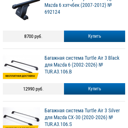
Mazda 6 хэтчбек (2007-2012) №
692124
8700 руб.
Купить
Багажная система Turtle Air 3 Black
для Mazda 6 (2002-2026) №
TUR.A3.106.B
12990 руб.
Купить
Багажная система Turtle Air 3 Silver
для Mazda CX-30 (2020-2026) №
TUR.A3.106.S