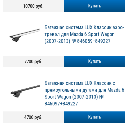
10700 руб.
Купить
Багажная система LUX Классик аэро-
трэвэл для Mazda 6 Sport Wagon
(2007-2013) № 846059+849227
7700 руб.
Купить
Багажная система LUX Классик с
прямоугольными дугами для Mazda 6
Sport Wagon (2007-2013) №
846097+849227
4700 руб.
Купить