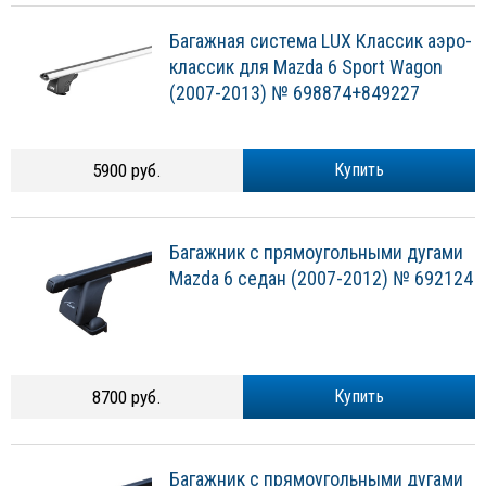
Багажная система LUX Классик аэро-
классик для Mazda 6 Sport Wagon
(2007-2013) № 698874+849227
5900 руб.
Купить
Багажник с прямоугольными дугами
Mazda 6 седан (2007-2012) № 692124
8700 руб.
Купить
Багажник с прямоугольными дугами