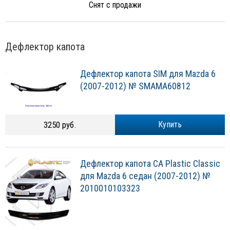
Снят с продажи
Дефлектор капота
Дефлектор капота SIM для Mazda 6
(2007-2012) № SMAMA60812
3250 руб.
Купить
Дефлектор капота CA Plastic Classic
для Mazda 6 седан (2007-2012) №
2010010103323