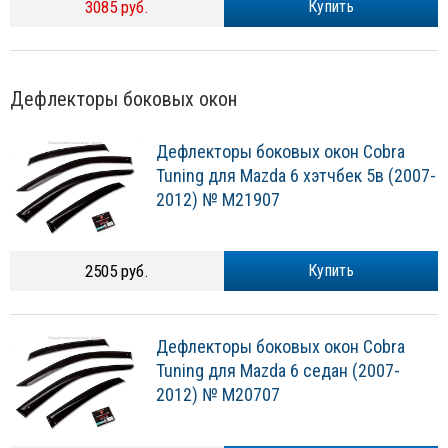
3085 руб.
Купить
Дефлекторы боковых окон
Дефлекторы боковых окон Cobra
Tuning для Mazda 6 хэтчбек 5в (2007-
2012) № M21907
2505 руб.
Купить
Дефлекторы боковых окон Cobra
Tuning для Mazda 6 седан (2007-
2012) № M20707