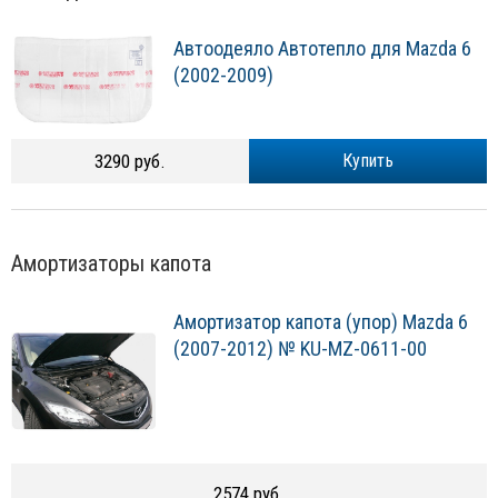
Автоодеяло Автотепло для Mazda 6
(2002-2009)
3290 руб.
Купить
Амортизаторы капота
Амортизатор капота (упор) Mazda 6
(2007-2012) № KU-MZ-0611-00
2574 руб.