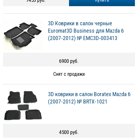
7453 руб.
3D Коврики в салон черные
Euromat3D Business для Mazda 6
(2007-2012) № EMC3D-003413
6900 руб.
Снят с продажи
3D коврики в салон Boratex Mazda 6
(2007-2012) № BRTX-1021
4500 руб.