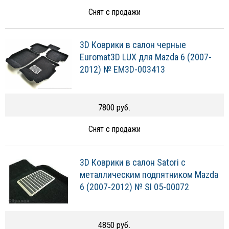
Снят с продажи
3D Коврики в салон черные
Euromat3D LUX для Mazda 6 (2007-
2012) № EM3D-003413
7800 руб.
Снят с продажи
3D Коврики в салон Satori с
металлическим подпятником Mazda
6 (2007-2012) № SI 05-00072
4850 руб.