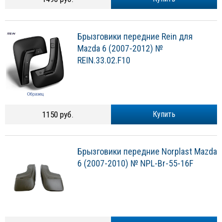
Брызговики передние Rein для
Mazda 6 (2007-2012) №
REIN.33.02.F10
1150 руб.
Купить
Брызговики передние Norplast Mazda
6 (2007-2010) № NPL-Br-55-16F