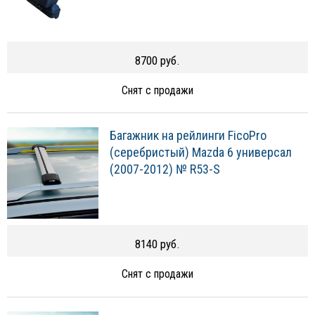
8700 руб.
Снят с продажи
Багажник на рейлинги FicoPro
(серебристый) Mazda 6 универсал
(2007-2012) № R53-S
8140 руб.
Снят с продажи