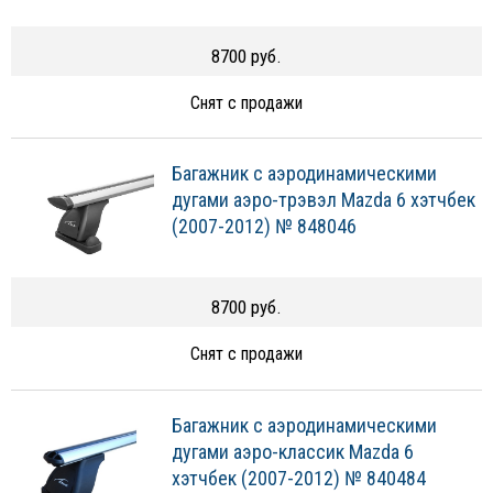
8700 руб.
Снят с продажи
Багажник с аэродинамическими
дугами аэро-трэвэл Mazda 6 хэтчбек
(2007-2012) № 848046
8700 руб.
Снят с продажи
Багажник с аэродинамическими
дугами аэро-классик Mazda 6
хэтчбек (2007-2012) № 840484