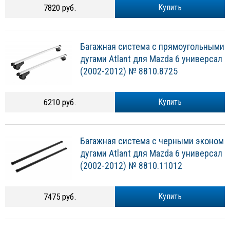
7820 руб.
Купить
Багажная система с прямоугольными
дугами Atlant для Mazda 6 универсал
(2002-2012) № 8810.8725
6210 руб.
Купить
Багажная система с черными эконом
дугами Atlant для Mazda 6 универсал
(2002-2012) № 8810.11012
7475 руб.
Купить