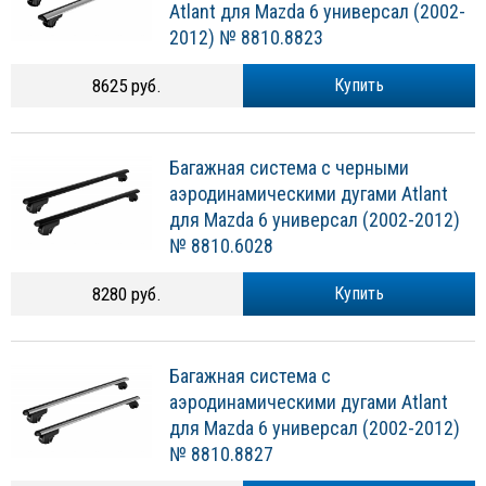
Atlant для Mazda 6 универсал (2002-
2012) № 8810.8823
8625 руб.
Купить
Багажная система с черными
аэродинамическими дугами Atlant
для Mazda 6 универсал (2002-2012)
№ 8810.6028
8280 руб.
Купить
Багажная система с
аэродинамическими дугами Atlant
для Mazda 6 универсал (2002-2012)
№ 8810.8827