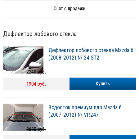
Снят с продажи
Дефлектор лобового стекла
Дефлектор лобового стекла Mazda 6
(2008-2012) № 24.ST2
2240 руб.
1904 руб.
Купить
Водосток премиум для Mazda 6
(2007-2012) № VP.247
3630 руб.