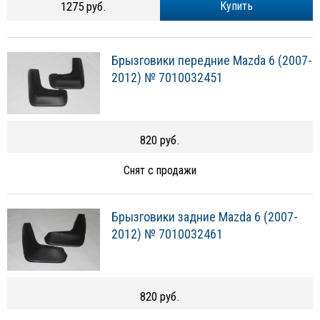
1275 руб.
Купить
Брызговики передние Mazda 6 (2007-
2012) № 7010032451
820 руб.
Снят с продажи
Брызговики задние Mazda 6 (2007-
2012) № 7010032461
820 руб.