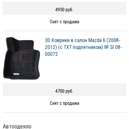
4950 руб.
Снят с продажи
3D Коврики в салон Mazda 6 (2008-
2012) (с TXT подпятником) № SI 08-
00072
4700 руб.
Снят с продажи
Автоодеяло