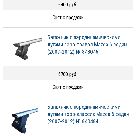
6400 руб.
Снят с продажи
Багажник с аэродинамическими
дугами аэро-трэвэл Mazda 6 седан
(2007-2012) № 848046
8700 руб.
Снят с продажи
Багажник с аэродинамическими
дугами аэро-классик Mazda 6 седан
(2007-2012) № 840484