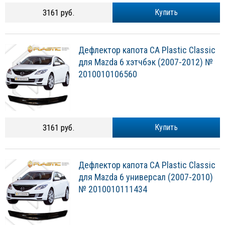
3161 руб.
Купить
Дефлектор капота CA Plastic Classic
для Mazda 6 хэтчбэк (2007-2012) №
2010010106560
3161 руб.
Купить
Дефлектор капота CA Plastic Classic
для Mazda 6 универсал (2007-2010)
№ 2010010111434