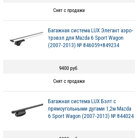
Снят с продажи
Багажная система LUX Элегант аэро-
трэвэл для Mazda 6 Sport Wagon
(2007-2013) № 846059+849234
9400 руб.
Снят с продажи
Багажная система LUX Бэлт с
прямоугольными дугами 1,2м Mazda
6 Sport Wagon (2007-2013) № 844024