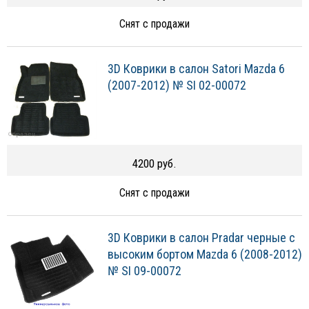
Снят с продажи
3D Коврики в салон Satori Mazda 6
(2007-2012) № SI 02-00072
4200 руб.
Снят с продажи
3D Коврики в салон Pradar черные с
высоким бортом Mazda 6 (2008-2012)
№ SI 09-00072