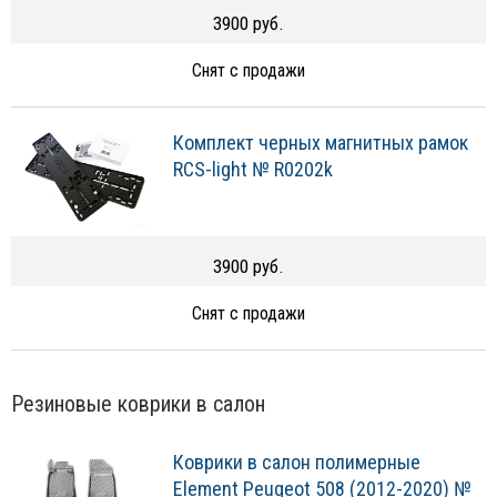
3900 руб.
Снят с продажи
Комплект черных магнитных рамок
RCS-light № R0202k
3900 руб.
Снят с продажи
Резиновые коврики в салон
Коврики в салон полимерные
Element Peugeot 508 (2012-2020) №