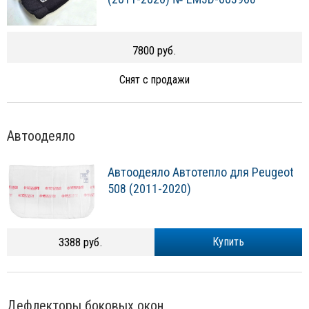
7800 руб.
Снят с продажи
Автоодеяло
Автоодеяло Автотепло для Peugeot
508 (2011-2020)
3388 руб.
Купить
Дефлекторы боковых окон