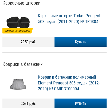
Каркасные шторки
Каркасные шторки Trokot Peugeot
508 седан (2011-2020) № TR0304-
2950 руб.
Купить
Коврики в багажник
Коврик в багажник полимерный
Element Peugeot 508 седан (2012-
2020) № CARPGT00004
2581 руб.
Купить