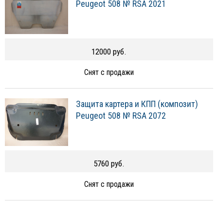
Peugeot 508 № RSA 2021
12000 руб.
Снят с продажи
Защита картера и КПП (композит)
Peugeot 508 № RSA 2072
5760 руб.
Снят с продажи