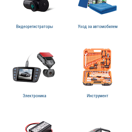
Видеорегистраторы
Уход за автомобилем
Электроника
Инструмент