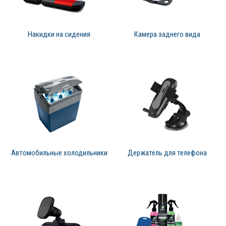
Накидки на сидения
Камера заднего вида
Автомобильные холодильники
Держатель для телефона