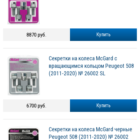
8870 руб.
Купить
Секретки на колеса McGard с
вращающимся кольцом Peugeot 508
(2011-2020) № 26002 SL
6700 руб.
Купить
Секретки на колеса McGard черные
Peugeot 508 (2011-2020) № 26002