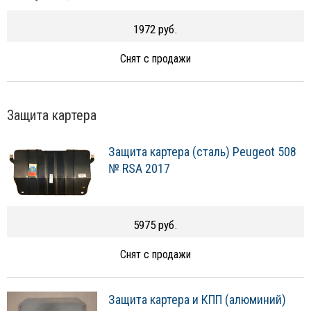
1972 руб.
Снят с продажи
Защита картера
Защита картера (сталь) Peugeot 508
№ RSA 2017
5975 руб.
Снят с продажи
Защита картера и КПП (алюминий)