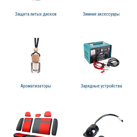
Защита литых дисков
Зимние аксессуары
Ароматизаторы
Зарядные устройства