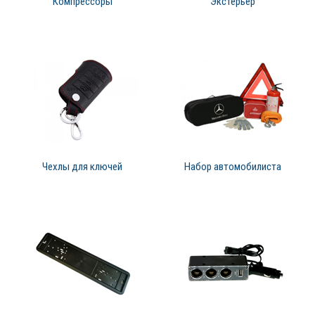
Компрессоры
Экстерьер
Чехлы для ключей
Набор автомобилиста