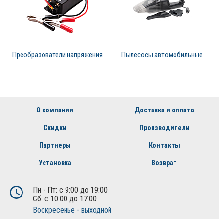
Преобразователи напряжения
Пылесосы автомобильные
О компании
Доставка и оплата
Скидки
Производители
Партнеры
Контакты
Установка
Возврат
Пн - Пт: с 9:00 до 19:00
Сб: с 10:00 до 17:00
Воскресенье - выходной