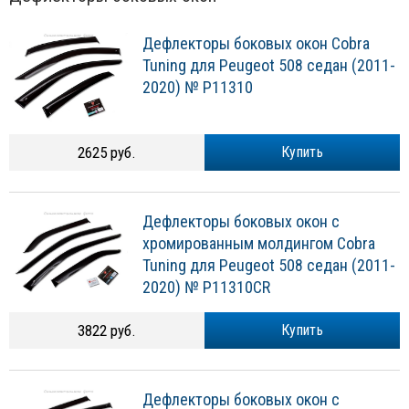
Дефлекторы боковых окон Cobra
Tuning для Peugeot 508 седан (2011-
2020) № P11310
2625 руб.
Купить
Дефлекторы боковых окон с
хромированным молдингом Cobra
Tuning для Peugeot 508 седан (2011-
2020) № P11310CR
3822 руб.
Купить
Дефлекторы боковых окон с