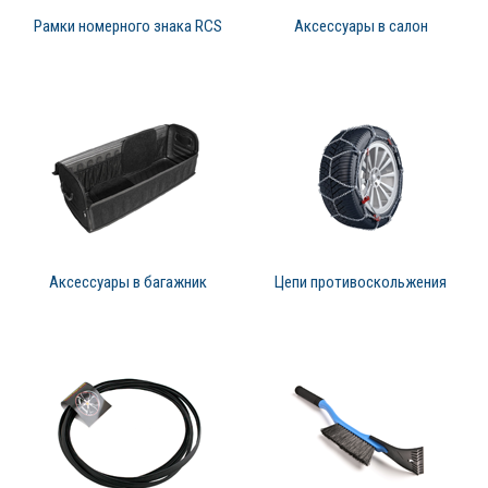
Рамки номерного знака RCS
Аксессуары в салон
Аксессуары в багажник
Цепи противоскольжения