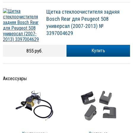
Щетка стеклоочистителя задняя
Bosch Rear для Peugeot 508
универсал (2007-2013) №
3397004629
855 руб.
Купить
Аксессуары