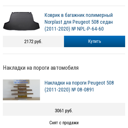
Коврик в багажник полимерный
Norplast для Peugeot 508 седан
(2011-2020) № NPL-P-64-60
2172 руб.
Купить
Накладки на пороги автомобиля
Накладки на пороги Peugeot 508
(2011-2020) № 08-0891
3061 руб.
Снят с продажи