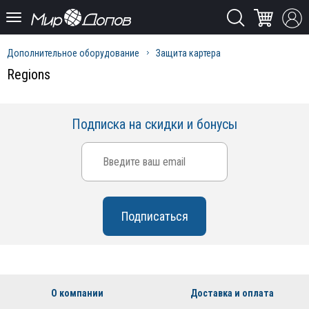
Дополнительное оборудование
Защита картера
Regions
Подписка на скидки и бонусы
О компании
Доставка и оплата