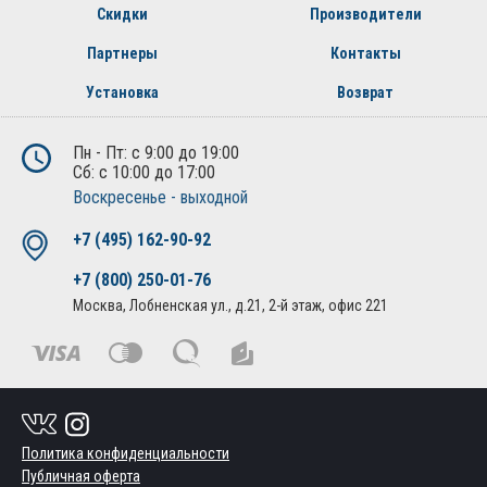
Скидки
Производители
Партнеры
Контакты
Установка
Возврат
Пн - Пт: с 9:00 до 19:00
Сб: с 10:00 до 17:00
Воскресенье - выходной
+7 (495) 162-90-92
+7 (800) 250-01-76
Москва, Лобненская ул., д.21, 2-й этаж, офис 221
Политика конфиденциальности
Публичная оферта