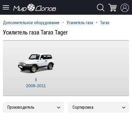
Дополнительное оборудование
Усилитель газа
Тагаз
Усилитель газа Тагаз Tager
I
2008-2011