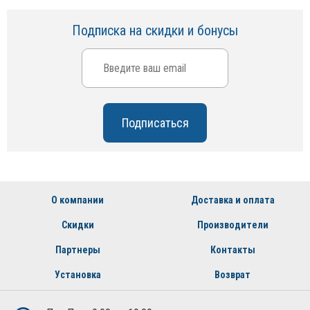
Подписка на скидки и бонусы
О компании
Доставка и оплата
Скидки
Производители
Партнеры
Контакты
Установка
Возврат