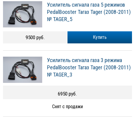
Усилитель сигнала газа 5 режимов
PedalBooster Тагаз Tager (2008-2011)
№ TAGER_5
9500 руб.
Купить
Усилитель сигнала газа 3 режима
PedalBooster Тагаз Tager (2008-2011)
№ TAGER_3
6950 руб.
Снят с продажи