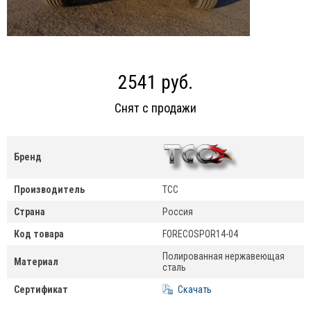
2541 руб.
Снят с продажи
Бренд
Производитель
ТСС
Страна
Россия
Код товара
FORECOSPOR14-04
Полированная нержавеющая
Материал
сталь
Сертификат
Скачать