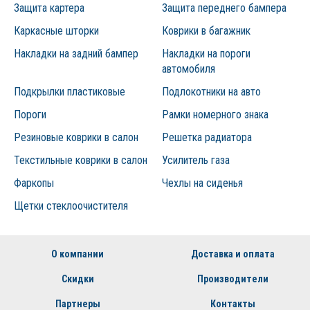
Защита картера
Защита переднего бампера
Каркасные шторки
Коврики в багажник
Накладки на задний бампер
Накладки на пороги
автомобиля
Подкрылки пластиковые
Подлокотники на авто
Пороги
Рамки номерного знака
Резиновые коврики в салон
Решетка радиатора
Текстильные коврики в салон
Усилитель газа
Фаркопы
Чехлы на сиденья
Щетки стеклоочистителя
О компании
Доставка и оплата
Скидки
Производители
Партнеры
Контакты