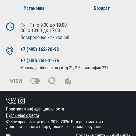
Установка
Возврат
Пн - Пт: с 9:00 до 19:00
Сб: с 10:00 до 17:00
Воскресенье - выходной
+7 (495) 162-90-92
+7 (800) 250-01-76
Москва, Лобненская ул., д.21, 2-й этаж, офис 221
Политика конфиденциальности
Публичная оферта
© Все права защищены. 2010-2026. Интернет магазин
дополнительного оборудования и автоаксессуаров.
Создание сайта
— «АБВ сайт»