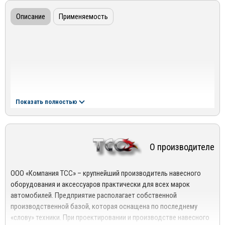
Описание
Применяемость
Показать полностью
О производителе
ООО «Компания ТСС» – крупнейший производитель навесного
оборудования и аксессуаров практически для всех марок
автомобилей. Предприятие располагает собственной
производственной базой, которая оснащена по последнему
«слову» техники. При проектировании и производстве навесного