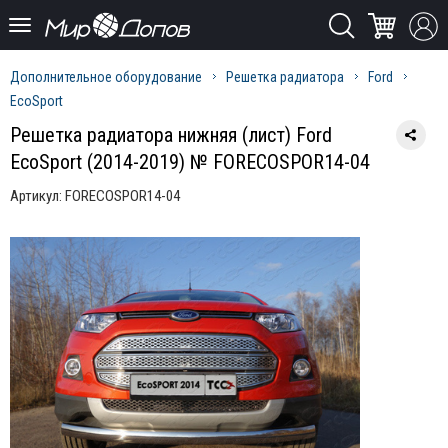
Дополнительное оборудование
Решетка радиатора
Ford
EcoSport
Решетка радиатора нижняя (лист) Ford
EcoSport (2014-2019) № FORECOSPOR14-04
Артикул:
FORECOSPOR14-04