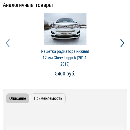
Аналогичные товары
Решетка радиатора нижняя
12 мм Chery Tiggo 5 (2014-
2019)
5460 руб.
Описание
Применяемость