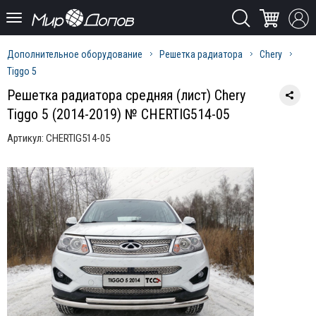
Дополнительное оборудование
Решетка радиатора
Chery
Tiggo 5
Решетка радиатора средняя (лист) Chery
Tiggo 5 (2014-2019) № CHERTIG514-05
Артикул:
CHERTIG514-05