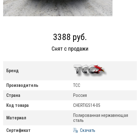
3388 руб.
Снят с продажи
Бренд
Производитель
ТСС
Страна
Россия
Код товара
CHERTIG514-05
Полированная нержавеющая
Материал
сталь
Сертификат
Скачать