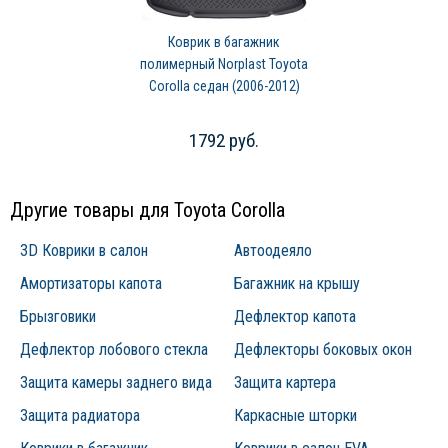
Коврик в багажник
полимерный Norplast Toyota
Corolla седан (2006-2012)
1792 руб.
Другие товары для Toyota Corolla
3D Коврики в салон
Автоодеяло
Амортизаторы капота
Багажник на крышу
Брызговики
Дефлектор капота
Дефлектор лобового стекла
Дефлекторы боковых окон
Защита камеры заднего вида
Защита картера
Защита радиатора
Каркасные шторки