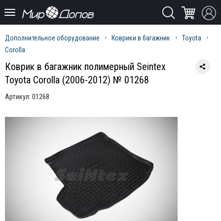
Дополнительное оборудование
Коврики в багажник
Toyota
Corolla
Коврик в багажник полимерный Seintex
Toyota Corolla (2006-2012) № 01268
Артикул:
01268