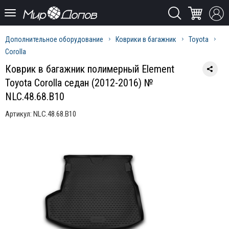
Дополнительное оборудование
Коврики в багажник
Toyota
Corolla
Коврик в багажник полимерный Element
Toyota Corolla седан (2012-2016) №
NLC.48.68.B10
Артикул:
NLC.48.68.B10