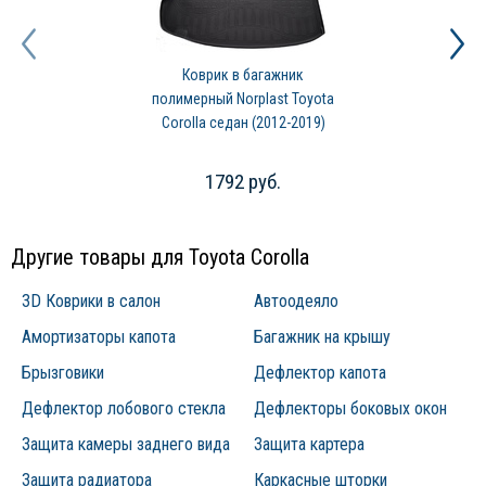
Коврик в багажник
полимерный Norplast Toyota
Corolla седан (2012-2019)
1792 руб.
Другие товары для Toyota Corolla
3D Коврики в салон
Автоодеяло
Амортизаторы капота
Багажник на крышу
Брызговики
Дефлектор капота
Дефлектор лобового стекла
Дефлекторы боковых окон
Защита камеры заднего вида
Защита картера
Защита радиатора
Каркасные шторки