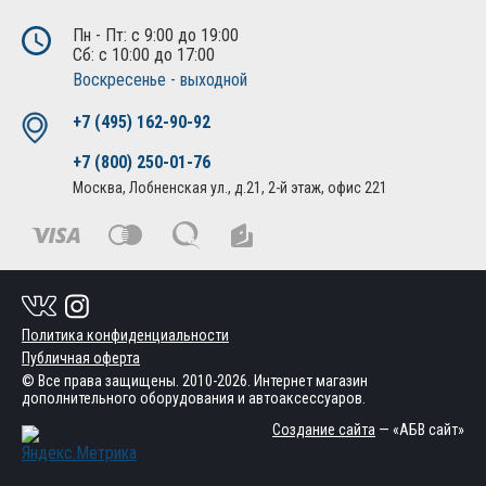
Пн - Пт: с 9:00 до 19:00
Сб: с 10:00 до 17:00
Воскресенье - выходной
+7 (495) 162-90-92
+7 (800) 250-01-76
Москва, Лобненская ул., д.21, 2-й этаж, офис 221
Политика конфиденциальности
Публичная оферта
© Все права защищены. 2010-2026. Интернет магазин
дополнительного оборудования и автоаксессуаров.
Создание сайта
— «АБВ сайт»