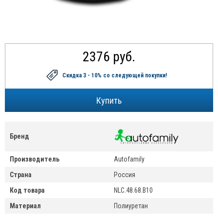
2376 руб.
Скидка 3 - 10%
со следующей покупки!
Бренд
Производитель
Autofamily
Страна
Россия
Код товара
NLC.48.68.B10
Материал
Полиуретан