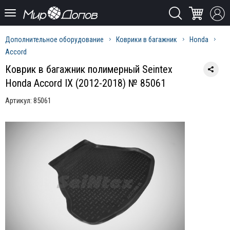
Дополнительное оборудование
Коврики в багажник
Honda
Accord
Коврик в багажник полимерный Seintex
Honda Accord IX (2012-2018) № 85061
Артикул:
85061