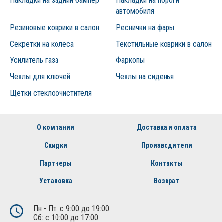
Накладки на задний бампер
Накладки на пороги
автомобиля
Резиновые коврики в салон
Реснички на фары
Секретки на колеса
Текстильные коврики в салон
Усилитель газа
Фаркопы
Чехлы для ключей
Чехлы на сиденья
Щетки стеклоочистителя
О компании
Доставка и оплата
Скидки
Производители
Партнеры
Контакты
Установка
Возврат
Пн - Пт: с 9:00 до 19:00
Сб: с 10:00 до 17:00