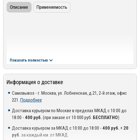
Описание
Применяемость
Показать полностью
Информация о доставке
Самовывоз - г. Москва, ул. Лобненская, д.21, 2-й этаж, офис
221.
Подробнее
Доставка курьером по Москве в пределах МКАД с 10:00 до
18:00 -
400 руб.
(при заказе от 10 000 руб.
БЕСПЛАТНО
)
Доставка курьером за МКАД с 10:00 до 18:00 -
400 руб.
+
20
руб.
за каждый км. от МКАД