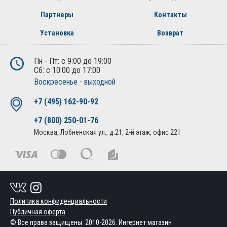
Партнеры
Контакты
Установка
Возврат
Пн - Пт: с 9:00 до 19:00
Сб: с 10:00 до 17:00
Воскресенье - выходной
+7 (495) 162-90-92
+7 (800) 250-01-76
Москва, Лобненская ул., д.21, 2-й этаж, офис 221
Политика конфиденциальности
Публичная оферта
© Все права защищены. 2010-2026. Интернет магазин