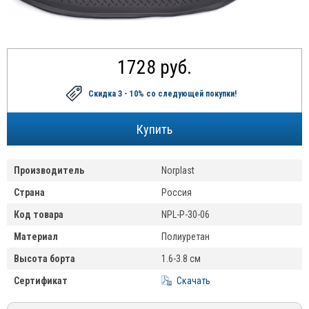
1728 руб.
Скидка 3 - 10%
со следующей покупки!
Производитель
Norplast
Страна
Россия
Код товара
NPL-P-30-06
Материал
Полиуретан
Высота борта
1.6-3.8 см
Сертификат
Скачать