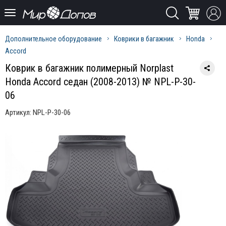
Дополнительное оборудование
Коврики в багажник
Honda
Accord
Коврик в багажник полимерный Norplast
Honda Accord седан (2008-2013) № NPL-P-30-
06
Артикул:
NPL-P-30-06