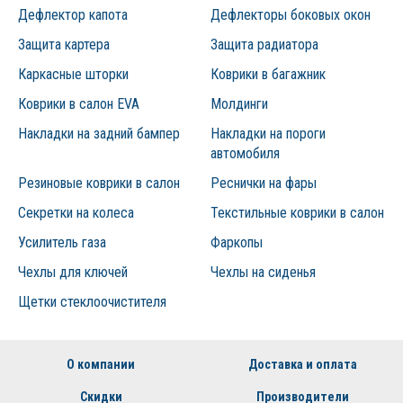
Дефлектор капота
Дефлекторы боковых окон
Защита картера
Защита радиатора
Каркасные шторки
Коврики в багажник
Коврики в салон EVA
Молдинги
Накладки на задний бампер
Накладки на пороги
автомобиля
Резиновые коврики в салон
Реснички на фары
Секретки на колеса
Текстильные коврики в салон
Усилитель газа
Фаркопы
Чехлы для ключей
Чехлы на сиденья
Щетки стеклоочистителя
О компании
Доставка и оплата
Скидки
Производители