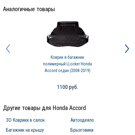
Аналогичные товары
Коврик в багажник
полимерный LLocker Honda
Accord седан (2008-2019)
1100 руб.
Другие товары для Honda Accord
3D Коврики в салон
Автоодеяло
Багажник на крышу
Брызговики