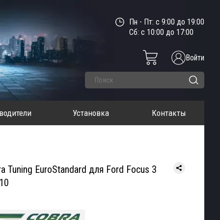
Пн - Пт: с 9:00 до 19:00
Сб: с 10:00 до 17:00
Войти
водители
Установка
Контакты
Tuning EuroStandard для Ford Focus 3
10