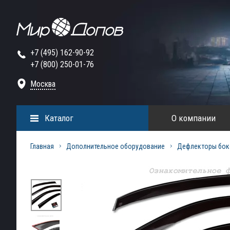
+7 (495) 162-90-92
+7 (800) 250-01-76
Москва
Каталог
О компании
Главная
Дополнительное оборудование
Дефлекторы бок