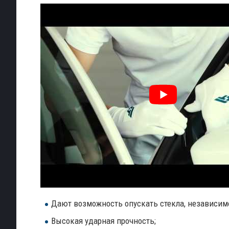
Дают возможность опускать стекла, независимо
Высокая ударная прочность;