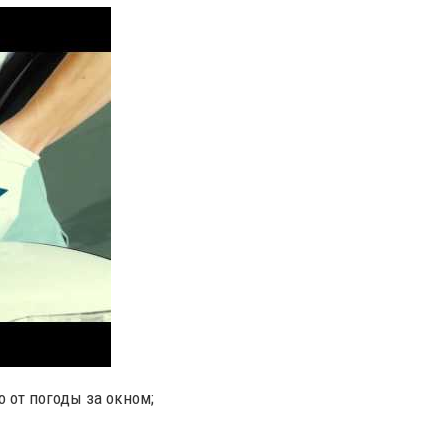
 от погоды за окном;