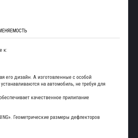
МЕНЯЕМОСТЬ
 к:
я его дизайн. А изготовленные с особой
устанавливаются на автомобиль, не требуя для
 обеспечивает качественное прилипание
NING». Геометрические размеры дефлекторов