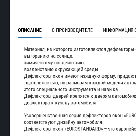
ОПИСАНИЕ
О ПРОИЗВОДИТЕЛЕ
ИНФОРМАЦИЯ О
Материал, из которого изготовляются дефлекторы 
выгоранию на солнце,
химическому воздействию,
воздействию окружающей среды.
Дефлекторы окон имеют изящную форму, придают ц
тщательностью, по размерам каждой модели автомо
этого специального инструмента и навыка.
Дефлекторы дверей крепятся к дверям автомобиля
дефлектора к кузову автомобиля.
Усовершенственная серия дефлекторов окон «EUR
соответствуют дизайну автомобиля.
Дефлекторы окон «EUROSTANDARD» – это европейс