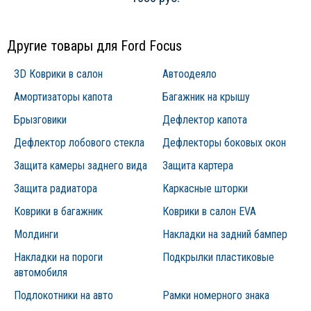
Другие товары для Ford Focus
3D Коврики в салон
Автоодеяло
Амортизаторы капота
Багажник на крышу
Брызговики
Дефлектор капота
Дефлектор лобового стекла
Дефлекторы боковых окон
Защита камеры заднего вида
Защита картера
Защита радиатора
Каркасные шторки
Коврики в багажник
Коврики в салон EVA
Молдинги
Накладки на задний бампер
Накладки на пороги
Подкрылки пластиковые
автомобиля
Подлокотники на авто
Рамки номерного знака