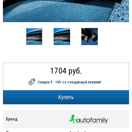
1704 руб.
Скидка 3 - 10%
со следующей покупки!
Бренд