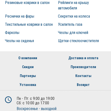
Резиновые коврики в салон
Рейлинги на крышу
автомобиля
Реснички на фары
Секретки на колеса
Текстильные коврики в салон
Усилитель газа
Фаркопы
Чехлы для ключей
Чехлы на сиденья
Щетки стеклоочистителя
О компании
Доставка и оплата
Скидки
Производители
Партнеры
Контакты
Установка
Возврат
Пн - Пт: с 9:00 до 19:00
Сб: с 10:00 до 17:00
Воскресенье - выходной