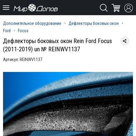
Дополнительное оборудование
Дефлекторы боковых окон
Ford
Focus
Дефлекторы боковых окон Rein Ford Focus
(2011-2019) un № REINWV1137
Артикул:
REINWV1137