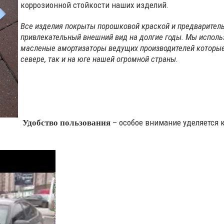
коррозионной стойкости наших изделий.
Все изделия покрыты порошковой краской и предваритель
привлекательный внешний вид на долгие годы. Мы использ
масленые амортизаторы ведущих производителей которые
севере, так и на юге нашей огромной страны.
– особое внимание уделяется 
Удобство пользования