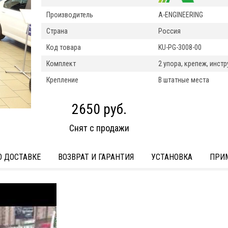
Производитель
A-ENGINEERING
Страна
Россия
Код товара
KU-PG-3008-00
Комплект
2 упора, крепеж, инст
Крепление
В штатные места
2650 руб.
Снят с продажи
 ДОСТАВКЕ
ВОЗВРАТ И ГАРАНТИЯ
УСТАНОВКА
ПРИ