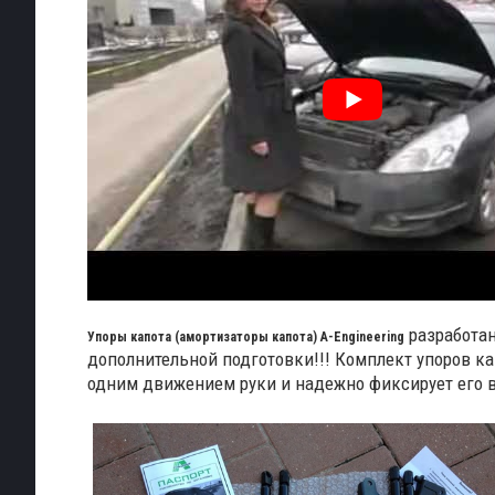
разработан
Упоры капота (амортизаторы капота) A-Engineering
дополнительной подготовки!!! Комплект упоров к
одним движением руки и надежно фиксирует его 