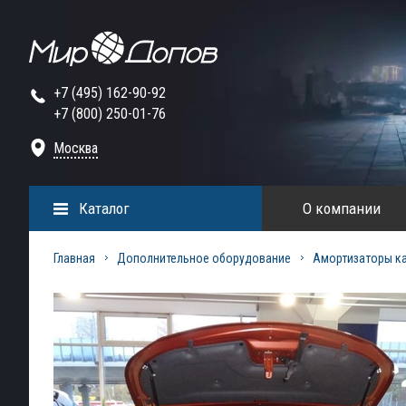
+7 (495) 162-90-92
+7 (800) 250-01-76
Москва
Каталог
О компании
Главная
Дополнительное оборудование
Амортизаторы к