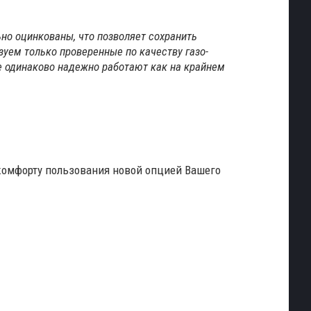
но оцинкованы, что позволяет сохранить
уем только проверенные по качеству газо-
 одинаково надежно работают как на крайнем
комфорту пользования новой опцией Вашего