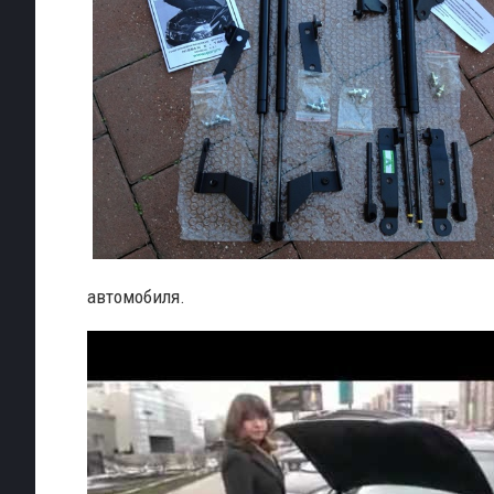
автомобиля.