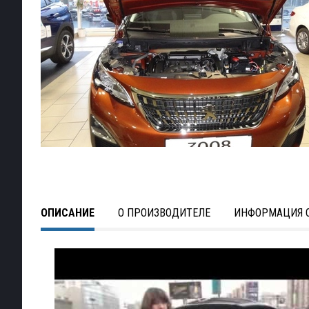
ОПИСАНИЕ
О ПРОИЗВОДИТЕЛЕ
ИНФОРМАЦИЯ О