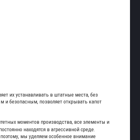
ет их устанавливать в штатные места, без
ым и безопасным, позволяет открывать капот
тетных моментов производства, все элементы и
остоянно находятся в агрессивной среде.
, поэтому, мы уделяем особенное внимание