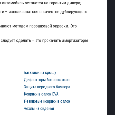
о автомобиль останется на гарантии дилера;
сти – использоваться в качестве дублирующего
ивают методом порошковой окраски. Это
 следует сделать – это прокачать амортизаторы
Багажник на крышу
Дефлекторы боковых окон
Защита переднего бампера
Коврики в салон EVA
Резиновые коврики в салон
Чехлы на сиденья