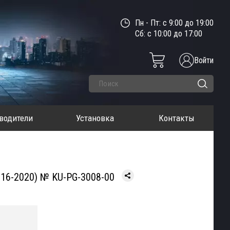
Пн - Пт: с 9:00 до 19:00
Сб: с 10:00 до 17:00
Войти
водители
Установка
Контакты
016-2020) № KU-PG-3008-00