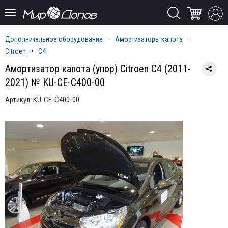
Дополнительное оборудование
Амортизаторы капота
Citroen
C4
Амортизатор капота (упор) Citroen C4 (2011-
2021) № KU-CE-C400-00
Артикул:
KU-CE-C400-00