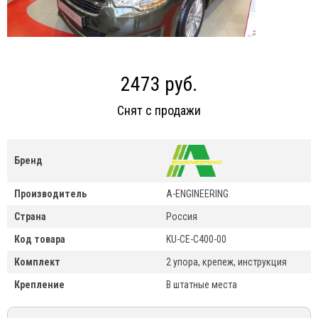
2473 руб.
Снят с продажи
Бренд
Производитель
A-ENGINEERING
Страна
Россия
Код товара
KU-CE-C400-00
Комплект
2 упора, крепеж, инструкция
Крепление
В штатные места